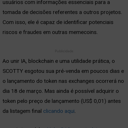
usuários com informações essenciais para a
tomada de decisões referentes a outros projetos.
Com isso, ele é capaz de identificar potenciais
riscos e fraudes em outras memecoins.
Publicidade
Ao unir IA, blockchain e uma utilidade prática, o
SCOTTY esgotou sua pré-venda em poucos dias e
o lançamento do token nas exchanges ocorrerá no
dia 18 de março. Mas ainda é possível adquirir o
token pelo preço de lançamento (US$ 0,01) antes
da listagem final
clicando aqui
.