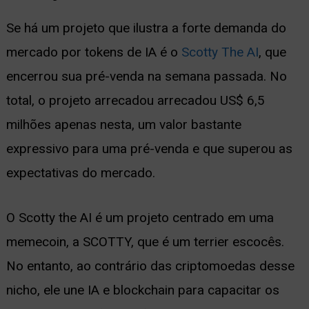
Se há um projeto que ilustra a forte demanda do
mercado por tokens de IA é o
Scotty The AI
, que
encerrou sua pré-venda na semana passada. No
total, o projeto arrecadou arrecadou US$ 6,5
milhões apenas nesta, um valor bastante
expressivo para uma pré-venda e que superou as
expectativas do mercado.
O Scotty the AI é um projeto centrado em uma
memecoin, a SCOTTY, que é um terrier escocês.
No entanto, ao contrário das criptomoedas desse
nicho, ele une IA e blockchain para capacitar os