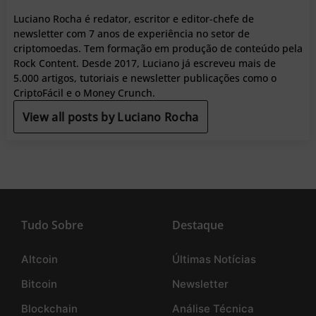
Luciano Rocha é redator, escritor e editor-chefe de
newsletter com 7 anos de experiência no setor de
criptomoedas. Tem formação em produção de conteúdo pela
Rock Content. Desde 2017, Luciano já escreveu mais de
5.000 artigos, tutoriais e newsletter publicações como o
CriptoFácil e o Money Crunch.
View all posts by Luciano Rocha
Tudo Sobre
Destaque
Altcoin
Últimas Notícias
Bitcoin
Newsletter
Blockchain
Análise Técnica