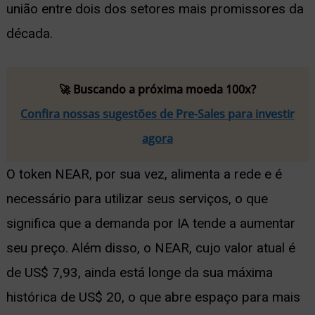
união entre dois dos setores mais promissores da
década.
🚀 Buscando a próxima moeda 100x?
Confira nossas sugestões de Pre-Sales para investir
agora
O token NEAR, por sua vez, alimenta a rede e é
necessário para utilizar seus serviços, o que
significa que a demanda por IA tende a aumentar
seu preço. Além disso, o NEAR, cujo valor atual é
de US$ 7,93, ainda está longe da sua máxima
histórica de US$ 20, o que abre espaço para mais