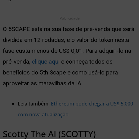
Publicidade
O 5SCAPE está na sua fase de pré-venda que será
dividida em 12 rodadas, e o valor do token nesta
fase custa menos de US$ 0,01. Para adquiri-lo na
pré-venda,
clique aqui
e conheça todos os
benefícios do 5th Scape e como usá-lo para
aproveitar as maravilhas da IA.
Leia também:
Ethereum pode chegar a US$ 5.000
com nova atualização
Scotty The AI (SCOTTY)