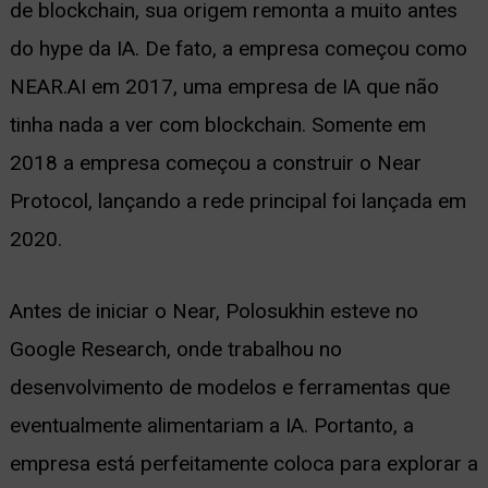
de blockchain, sua origem remonta a muito antes
do hype da IA. De fato, a empresa começou como
NEAR.AI em 2017, uma empresa de IA que não
tinha nada a ver com blockchain. Somente em
2018 a empresa começou a construir o Near
Protocol, lançando a rede principal foi lançada em
2020.
Antes de iniciar o Near, Polosukhin esteve no
Google Research, onde trabalhou no
desenvolvimento de modelos e ferramentas que
eventualmente alimentariam a IA. Portanto, a
empresa está perfeitamente coloca para explorar a