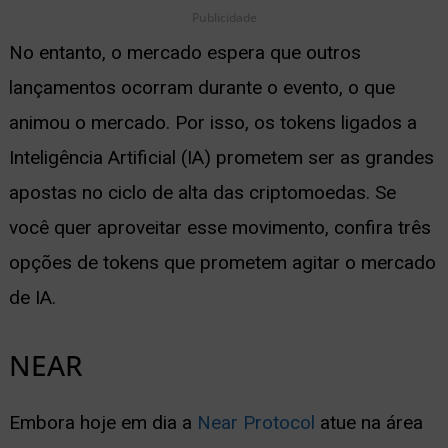
Publicidade
No entanto, o mercado espera que outros
lançamentos ocorram durante o evento, o que
animou o mercado. Por isso, os tokens ligados a
Inteligência Artificial (IA) prometem ser as grandes
apostas no ciclo de alta das criptomoedas. Se
você quer aproveitar esse movimento, confira três
opções de tokens que prometem agitar o mercado
de IA.
NEAR
Embora hoje em dia a
Near Protocol
atue na área