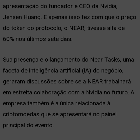
apresentação do fundador e CEO da Nvidia,
ernar
Jensen Huang. E apenas isso fez com que o preço
nu
do token do protocolo, o NEAR, tivesse alta de
60% nos últimos sete dias.
Sua presença e o lançamento do Near Tasks, uma
faceta de inteligência artificial (IA) do negócio,
geraram discussões sobre se a NEAR trabalhará
em estreita colaboração com a Nvidia no futuro. A
empresa também é a única relacionada à
criptomoedas que se apresentará no painel
principal do evento.