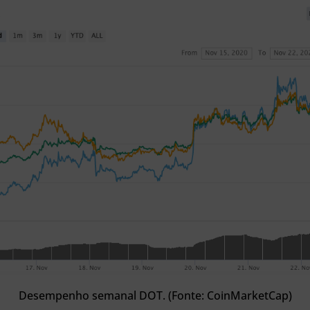
Desempenho semanal DOT. (Fonte: CoinMarketCap)