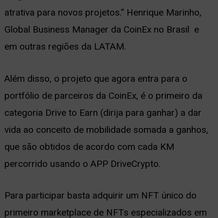
atrativa para novos projetos.“ Henrique Marinho,
Global Business Manager da CoinEx no Brasil e
em outras regiões da LATAM.
Além disso, o projeto que agora entra para o
portfólio de parceiros da CoinEx, é o primeiro da
categoria Drive to Earn (dirija para ganhar) a dar
vida ao conceito de mobilidade somada a ganhos,
que são obtidos de acordo com cada KM
percorrido usando o APP DriveCrypto.
Para participar basta adquirir um NFT único do
primeiro marketplace de NFTs especializados em