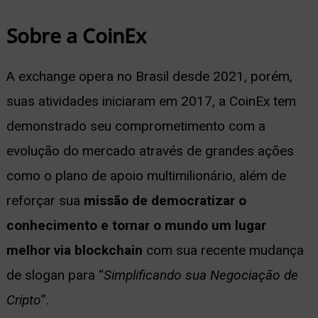
Sobre a CoinEx
A exchange opera no Brasil desde 2021, porém,
suas atividades iniciaram em 2017, a CoinEx tem
demonstrado seu comprometimento com a
evolução do mercado através de grandes ações
como o plano de apoio multimilionário, além de
reforçar sua
missão de democratizar o
conhecimento e tornar o mundo um lugar
melhor via blockchain
com sua recente mudança
de slogan para “
Simplificando sua Negociação de
Cripto
”.