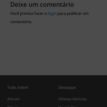
Deixe um comentário
Você precisa fazer o
login
para publicar um
comentário.
Tudo Sobre
Destaque
Altcoin
Últimas Notícias