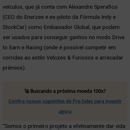
veículos, que já conta com Alexandre Sperafico
(CEO do Enerzee e ex-piloto da Fórmula Indy e
StockCar) como Embaixador Global, que podem
ser usados para conseguir ganhos no modo Drive
to Earn e Racing (onde é possível competir em
corridas ao estilo Velozes & Furiosos e arrecadar
prêmios).
🚀 Buscando a próxima moeda 100x?
Confira nossas sugestões de Pre-Sales para investir
agora
“Somos o primeiro projeto a efetivamente dar vida