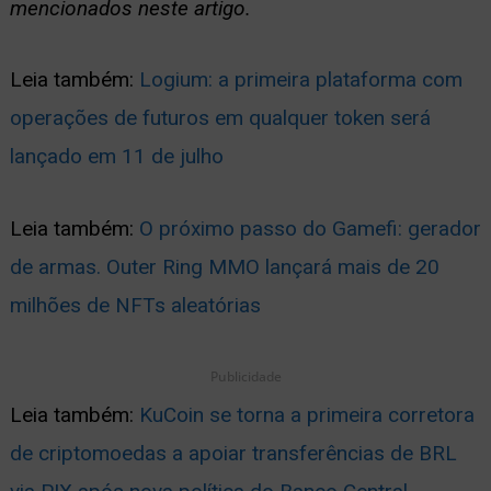
mencionados neste artigo.
Leia também:
Logium: a primeira plataforma com
operações de futuros em qualquer token será
lançado em 11 de julho
Leia também:
O próximo passo do Gamefi: gerador
de armas. Outer Ring MMO lançará mais de 20
milhões de NFTs aleatórias
Publicidade
Leia também:
KuCoin se torna a primeira corretora
de criptomoedas a apoiar transferências de BRL