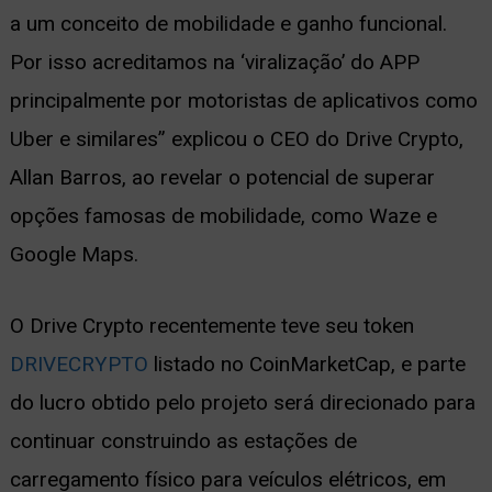
a um conceito de mobilidade e ganho funcional.
Por isso acreditamos na ‘viralização’ do APP
principalmente por motoristas de aplicativos como
Uber e similares” explicou o CEO do Drive Crypto,
Allan Barros, ao revelar o potencial de superar
opções famosas de mobilidade, como Waze e
Google Maps.
O Drive Crypto recentemente teve seu token
DRIVECRYPTO
listado no CoinMarketCap, e parte
do lucro obtido pelo projeto será direcionado para
continuar construindo as estações de
carregamento físico para veículos elétricos, em