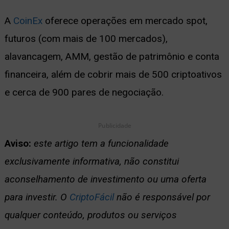
A
CoinEx
oferece operações em mercado spot,
futuros (com mais de 100 mercados),
alavancagem, AMM, gestão de patrimônio e conta
financeira, além de cobrir mais de 500 criptoativos
e cerca de 900 pares de negociação.
Publicidade
Aviso:
este artigo tem a funcionalidade
exclusivamente informativa, não constitui
aconselhamento de investimento ou uma oferta
para investir. O
CriptoFácil
não é responsável por
qualquer conteúdo, produtos ou serviços