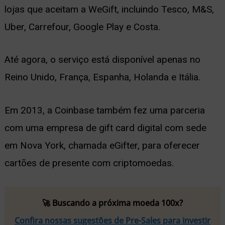
lojas que aceitam a WeGift, incluindo Tesco, M&S,
Uber, Carrefour, Google Play e Costa.
Até agora, o serviço está disponível apenas no
Reino Unido, França, Espanha, Holanda e Itália.
Em 2013, a Coinbase também fez uma parceria
com uma empresa de gift card digital com sede
em Nova York, chamada eGifter, para oferecer
cartões de presente com criptomoedas.
🚀 Buscando a próxima moeda 100x?
Confira nossas sugestões de Pre-Sales para investir