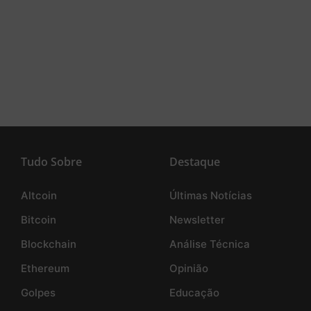
Tudo Sobre
Destaque
Altcoin
Últimas Notícias
Bitcoin
Newsletter
Blockchain
Análise Técnica
Ethereum
Opinião
Golpes
Educação