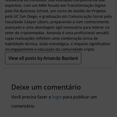
expertise, com um MBA focado em Transformação Digital
pela FIA Business School, um curso de Gestão de Projetos
pela UC San Diego, e graduação em Comunicação Social pela
Faculdade Cásper Líbero, preparando-a com conhecimento
avançado e uma abordagem ágil necessária para liderar no
setor de criptomoedas. Amanda é uma profissional versátil,
cujas realizações refletem uma combinação única de
habilidade técnica, visão estratégica, e impacto significativo
no engajamento e educação da comunidade cripto.
View all posts by Amanda Bastiani
Deixe um comentário
Você precisa fazer o
login
para publicar um
comentário.