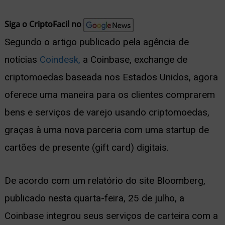
nu
Siga o CriptoFacil no
Segundo o artigo publicado pela agência de
notícias
Coindesk,
a Coinbase, exchange de
ernar
criptomoedas baseada nos Estados Unidos, agora
nu
oferece uma maneira para os clientes comprarem
bens e serviços de varejo usando criptomoedas,
graças à uma nova parceria com uma startup de
cartões de presente (gift card) digitais.
De acordo com um relatório do site Bloomberg,
publicado nesta quarta-feira, 25 de julho, a
Coinbase integrou seus serviços de carteira com a