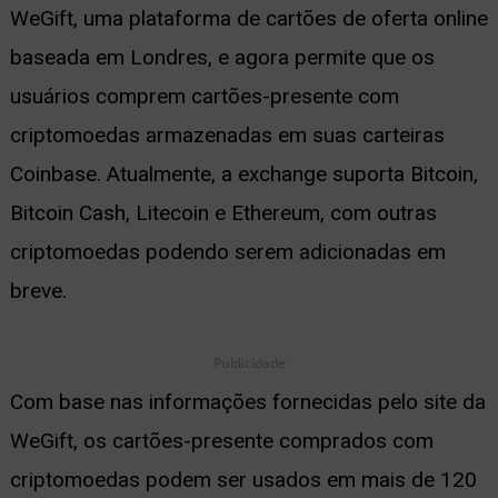
WeGift, uma plataforma de cartões de oferta online
ernar
baseada em Londres, e agora permite que os
nu
usuários comprem cartões-presente com
criptomoedas armazenadas em suas carteiras
Coinbase. Atualmente, a exchange suporta Bitcoin,
Bitcoin Cash, Litecoin e Ethereum, com outras
criptomoedas podendo serem adicionadas em
breve.
Publicidade
Com base nas informações fornecidas pelo site da
WeGift, os cartões-presente comprados com
criptomoedas podem ser usados em mais de 120