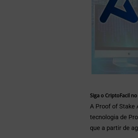
Siga o CriptoFacil no
A Proof of Stake
tecnologia de Pro
que a partir de 