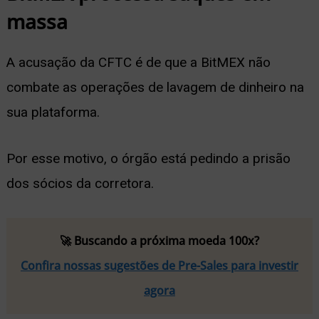
massa
A acusação da CFTC é de que a BitMEX não
combate as operações de lavagem de dinheiro na
sua plataforma.
Por esse motivo, o órgão está pedindo a prisão
dos sócios da corretora.
🚀 Buscando a próxima moeda 100x?
Confira nossas sugestões de Pre-Sales para investir
agora