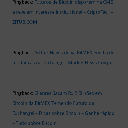
Pingback:
Futuros de Bitcoin disparam na CME
e revelam interesse institucional – CriptoFácil –
ZITUB.COM
Pingback:
Arthur Hayes deixa BitMEX em dia de
mudanças na exchange – Market News Crytpo
Pingback:
Clientes Sacam R$ 2 Bilhões em
Bitcoin da BitMEX Temendo Futuro da
Exchange! – Dicas sobre Bitcoin – Ganhe rápido
– Tudo sobre Bitcoin