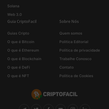
Solana
Web 3.0
Guia CriptoFacil
Sobre Nós
Guias Cripto
Quem somos
O que é Bitcoin
Politica Editorial
O que é Ethereum
Política de privacidade
O que é Blockchain
Trabalhe Conosco
O que é DeFi
Contato
O que é NFT
Política de Cookies