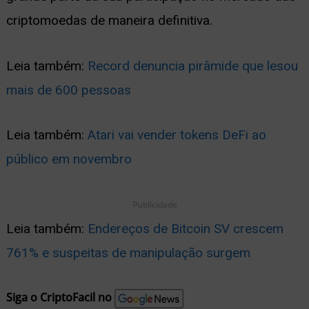
criptomoedas de maneira definitiva.
Leia também:
Record denuncia pirâmide que lesou
mais de 600 pessoas
Leia também:
Atari vai vender tokens DeFi ao
público em novembro
Publicidade
Leia também:
Endereços de Bitcoin SV crescem
761% e suspeitas de manipulação surgem
Siga o CriptoFacil no