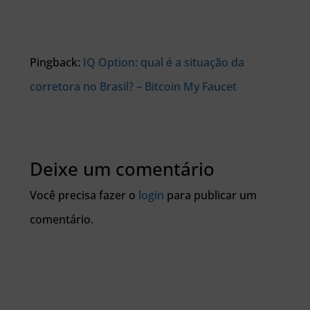
Pingback:
IQ Option: qual é a situação da
corretora no Brasil? – Bitcoin My Faucet
Deixe um comentário
Você precisa fazer o
login
para publicar um
comentário.