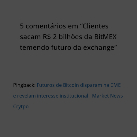
5 comentários em “Clientes
sacam R$ 2 bilhões da BitMEX
temendo futuro da exchange”
Pingback:
Futuros de Bitcoin disparam na CME
e revelam interesse institucional - Market News
Crytpo