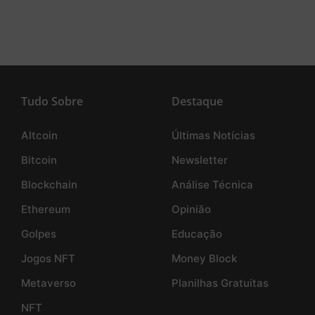
Tudo Sobre
Destaque
Altcoin
Últimas Notícias
Bitcoin
Newsletter
Blockchain
Análise Técnica
Ethereum
Opinião
Golpes
Educação
Jogos NFT
Money Block
Metaverso
Planilhas Gratuitas
NFT