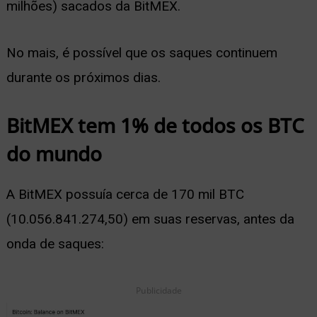
milhões) sacados da BitMEX.
No mais, é possível que os saques continuem
durante os próximos dias.
BitMEX tem 1% de todos os BTC
do mundo
A BitMEX possuía cerca de
170 mil BTC
(10.056.841.274,50) em suas reservas, antes da
onda de saques:
Publicidade