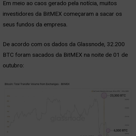
Em meio ao caos gerado pela notícia, muitos
investidores da BitMEX começaram a sacar os
seus fundos da empresa.
De acordo com os dados da Glassnode, 32.200
BTC foram sacados da BitMEX na noite de 01 de
outubro: