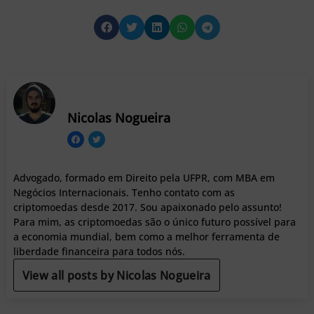
Nicolas Nogueira
Advogado, formado em Direito pela UFPR, com MBA em
Negócios Internacionais. Tenho contato com as
criptomoedas desde 2017. Sou apaixonado pelo assunto!
Para mim, as criptomoedas são o único futuro possível para
a economia mundial, bem como a melhor ferramenta de
liberdade financeira para todos nós.
View all posts by Nicolas Nogueira