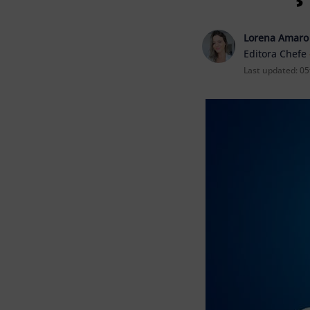
Lorena Amaro
Editora Chefe
Last updated:
05