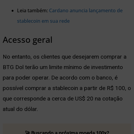
Leia também:
Cardano anuncia lançamento de
stablecoin em sua rede
Acesso geral
No entanto, os clientes que desejarem comprar a
BTG Dol terão um limite mínimo de investimento
para poder operar. De acordo com o banco, é
possível comprar a stablecoin a partir de R$ 100, o
que corresponde a cerca de US$ 20 na cotação
atual do dólar.
🚀 Buscando a próxima moeda 100x?