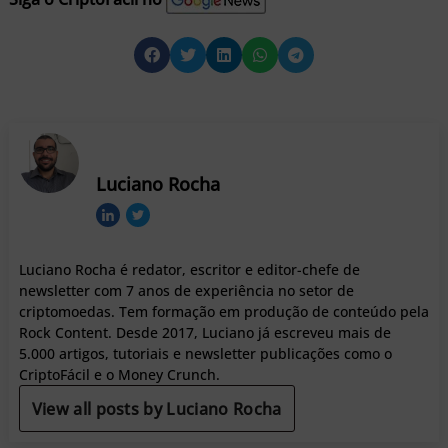
Luciano Rocha
Luciano Rocha é redator, escritor e editor-chefe de
newsletter com 7 anos de experiência no setor de
criptomoedas. Tem formação em produção de conteúdo pela
Rock Content. Desde 2017, Luciano já escreveu mais de
5.000 artigos, tutoriais e newsletter publicações como o
CriptoFácil e o Money Crunch.
View all posts by Luciano Rocha