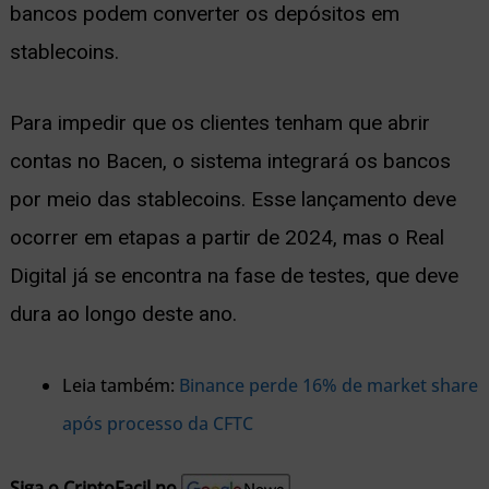
bancos podem converter os depósitos em
stablecoins.
Para impedir que os clientes tenham que abrir
contas no Bacen, o sistema integrará os bancos
por meio das stablecoins. Esse lançamento deve
ocorrer em etapas a partir de 2024, mas o Real
Digital já se encontra na fase de testes, que deve
dura ao longo deste ano.
Leia também:
Binance perde 16% de market share
após processo da CFTC
Siga o CriptoFacil no