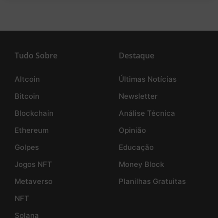
Tudo Sobre
Destaque
Altcoin
Últimas Notícias
Bitcoin
Newsletter
Blockchain
Análise Técnica
Ethereum
Opinião
Golpes
Educação
Jogos NFT
Money Block
Metaverso
Planilhas Gratuitas
NFT
Solana