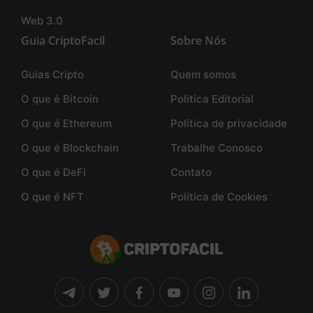
Web 3.0
Guia CriptoFacil
Sobre Nós
Guias Cripto
Quem somos
O que é Bitcoin
Politica Editorial
O que é Ethereum
Política de privacidade
O que é Blockchain
Trabalhe Conosco
O que é DeFi
Contato
O que é NFT
Política de Cookies