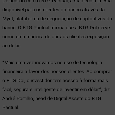
De acordo com o BTG Pactual, a stablecoin já está
disponível para os clientes do banco através da
Mynt, plataforma de negociação de criptoativos do
banco. O BTG Pactual afirma que a BTG Dol serve
como uma maneira de dar aos clientes exposição
ao dólar.
“Mais uma vez inovamos no uso de tecnologia
financeira a favor dos nossos clientes. Ao comprar
o BTG Dol, o investidor tem acesso à forma mais
fácil, segura e inteligente de investir em dólar.”, diz
André Portilho, head de Digital Assets do BTG
Pactual.