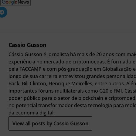
Cassio Gusson
Cássio Gusson é jornalista há mais de 20 anos com mai
experiência no mercado de criptomoedas. É formado e
pela FACCAMP e com pós-graduação em Globalização e 
longo de sua carreira entrevistou grandes personali
Back, Bill Clinton, Henrique Meirelles, entre outros. Alé
importantes fóruns multilaterais como G20 e FMI. Cáss
poder público para o setor de blockchain e criptomoed
no potencial transformador desta tecnologia para mol
da economia digital.
View all posts by Cassio Gusson