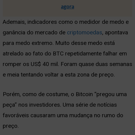
agora
Ademais, indicadores como o medidor de medo e
ganância do mercado de
criptomoedas
, apontava
para medo extremo. Muito desse medo está
atrelado ao fato do BTC repetidamente falhar em
romper os US$ 40 mil. Foram quase duas semanas
e meia tentando voltar a esta zona de preço.
Porém, como de costume, o Bitcoin “pregou uma
peça” nos investidores. Uma série de notícias
favoráveis causaram uma mudança no rumo do
preço.