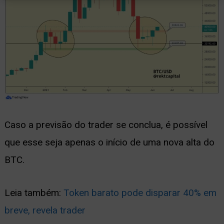
Caso a previsão do trader se conclua, é possível
que esse seja apenas o início de uma nova alta do
BTC.
Leia também:
Token barato pode disparar 40% em
breve, revela trader