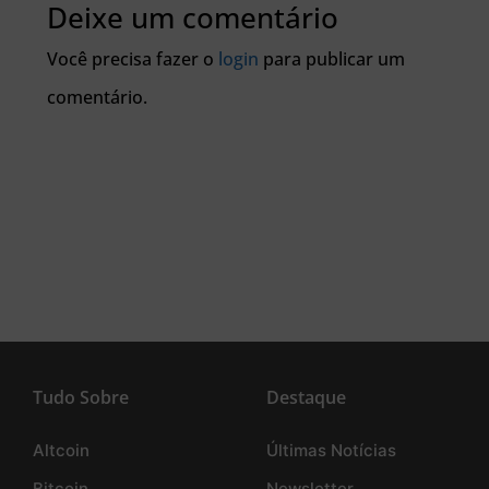
Deixe um comentário
Você precisa fazer o
login
para publicar um
comentário.
Tudo Sobre
Destaque
Altcoin
Últimas Notícias
Bitcoin
Newsletter