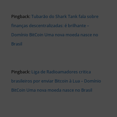
Pingback:
Tubarão do Shark Tank fala sobre
finanças descentralizadas: é brilhante –
Domínio BitCoin Uma nova moeda nasce no
Brasil
Pingback:
Liga de Radioamadores critica
brasileiros por enviar Bitcoin à Lua – Domínio
BitCoin Uma nova moeda nasce no Brasil