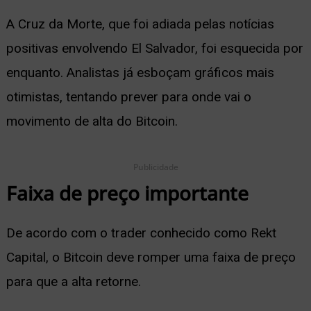
A Cruz da Morte, que foi adiada pelas notícias
positivas envolvendo El Salvador, foi esquecida por
enquanto. Analistas já esboçam gráficos mais
otimistas, tentando prever para onde vai o
movimento de alta do Bitcoin.
Publicidade
Faixa de preço importante
De acordo com o trader conhecido como Rekt
Capital, o Bitcoin deve romper uma faixa de preço
para que a alta retorne.