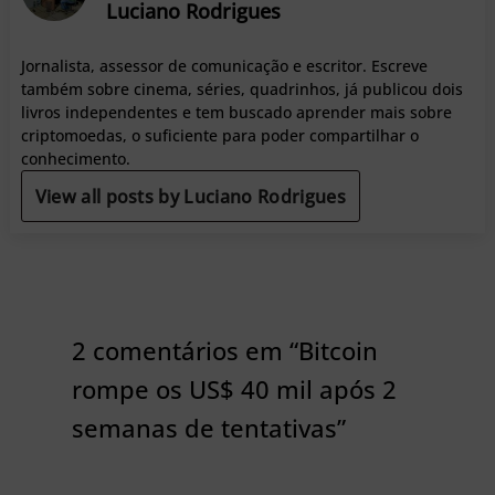
Luciano Rodrigues
Jornalista, assessor de comunicação e escritor. Escreve
também sobre cinema, séries, quadrinhos, já publicou dois
livros independentes e tem buscado aprender mais sobre
criptomoedas, o suficiente para poder compartilhar o
conhecimento.
View all posts by Luciano Rodrigues
2 comentários em “Bitcoin
rompe os US$ 40 mil após 2
semanas de tentativas”