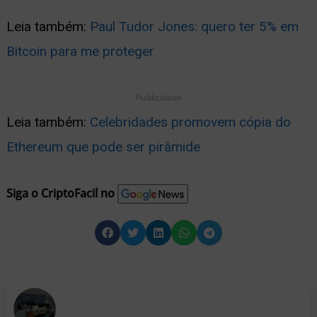
Leia também:
Paul Tudor Jones: quero ter 5% em
Bitcoin para me proteger
Publicidade
Leia também:
Celebridades promovem cópia do
Ethereum que pode ser pirâmide
Siga o CriptoFacil no