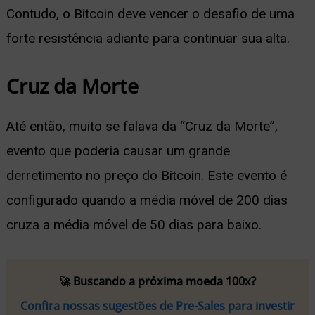
Contudo, o Bitcoin deve vencer o desafio de uma
forte resistência adiante para continuar sua alta.
Cruz da Morte
Até então, muito se falava da “Cruz da Morte”,
evento que poderia causar um grande
derretimento no preço do Bitcoin. Este evento é
configurado quando a média móvel de 200 dias
cruza a média móvel de 50 dias para baixo.
🚀 Buscando a próxima moeda 100x?
Confira nossas sugestões de Pre-Sales para investir