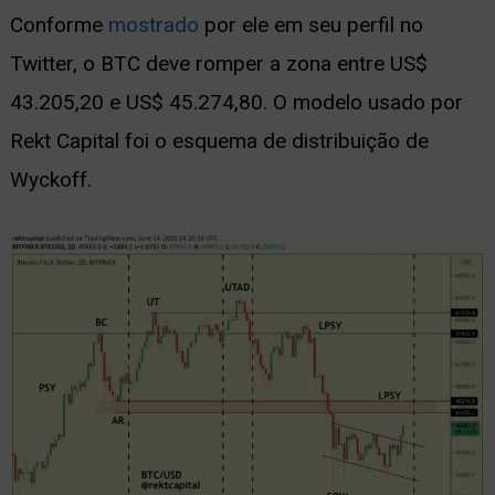
Conforme
mostrado
por ele em seu perfil no
Twitter, o BTC deve romper a zona entre US$
43.205,20 e US$ 45.274,80. O modelo usado por
Rekt Capital foi o esquema de distribuição de
Wyckoff.