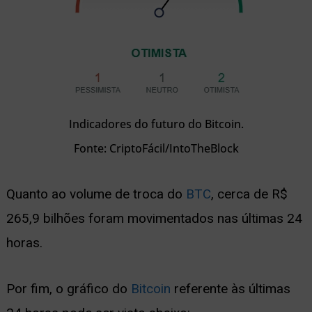
Indicadores do futuro do Bitcoin.
Fonte: CriptoFácil/IntoTheBlock
Quanto ao volume de troca do
BTC
, cerca de R$
265,9 bilhões foram movimentados nas últimas 24
horas.
Por fim, o gráfico do
Bitcoin
referente às últimas