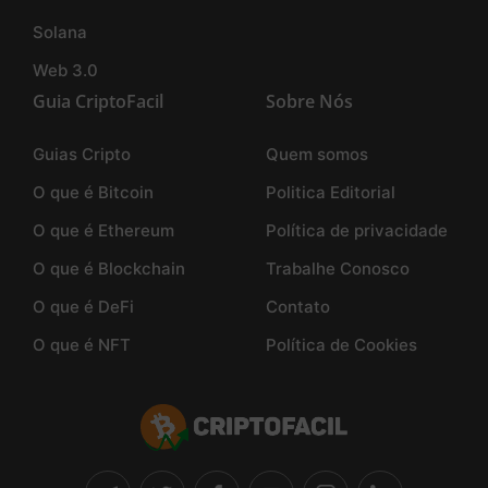
Solana
Web 3.0
Guia CriptoFacil
Sobre Nós
Guias Cripto
Quem somos
O que é Bitcoin
Politica Editorial
O que é Ethereum
Política de privacidade
O que é Blockchain
Trabalhe Conosco
O que é DeFi
Contato
O que é NFT
Política de Cookies