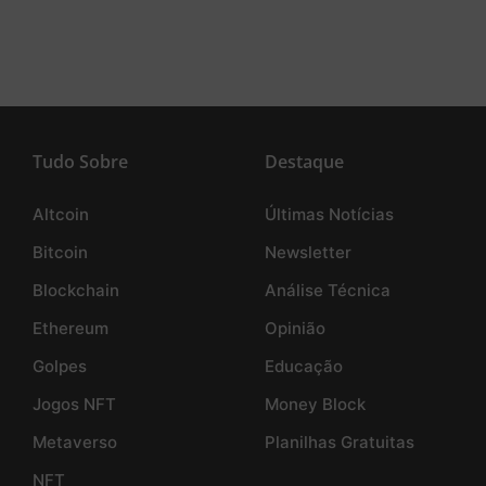
Tudo Sobre
Destaque
Altcoin
Últimas Notícias
Bitcoin
Newsletter
Blockchain
Análise Técnica
Ethereum
Opinião
Golpes
Educação
Jogos NFT
Money Block
Metaverso
Planilhas Gratuitas
NFT