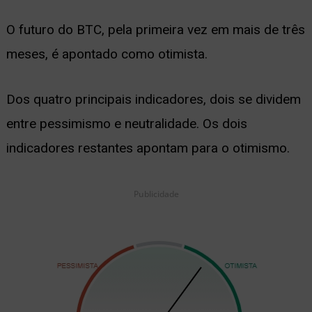
O futuro do BTC, pela primeira vez em mais de três
meses, é apontado como otimista.
Dos quatro principais indicadores, dois se dividem
entre pessimismo e neutralidade. Os dois
indicadores restantes apontam para o otimismo.
Publicidade