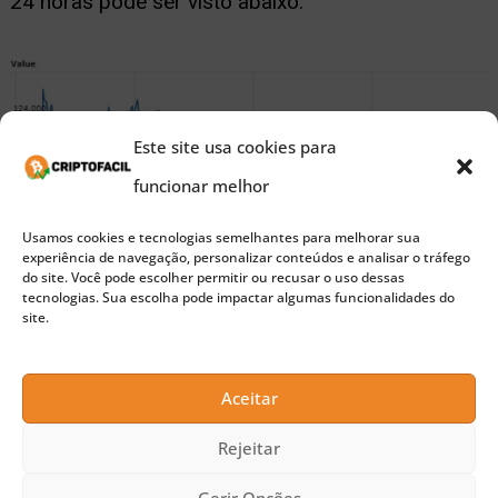
24 horas pode ser visto abaixo:
Este site usa cookies para
funcionar melhor
Usamos cookies e tecnologias semelhantes para melhorar sua
experiência de navegação, personalizar conteúdos e analisar o tráfego
do site. Você pode escolher permitir ou recusar o uso dessas
tecnologias. Sua escolha pode impactar algumas funcionalidades do
site.
Aceitar
Rejeitar