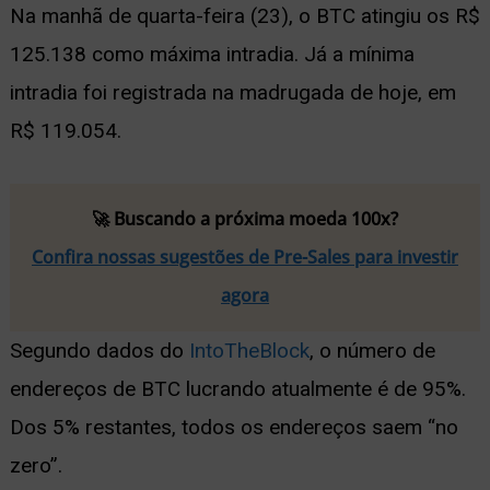
Na manhã de quarta-feira (23), o BTC atingiu os R$
125.138 como máxima intradia. Já a mínima
intradia foi registrada na madrugada de hoje, em
R$ 119.054.
🚀 Buscando a próxima moeda 100x?
Confira nossas sugestões de Pre-Sales para investir
agora
Segundo dados do
IntoTheBlock
, o número de
endereços de BTC lucrando atualmente é de 95%.
Dos 5% restantes, todos os endereços saem “no
zero”.