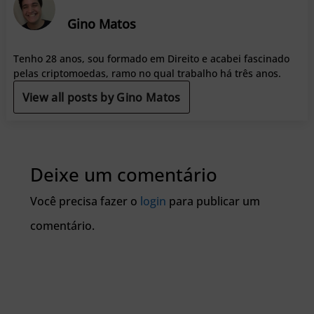
Gino Matos
Tenho 28 anos, sou formado em Direito e acabei fascinado
pelas criptomoedas, ramo no qual trabalho há três anos.
View all posts by Gino Matos
Deixe um comentário
Você precisa fazer o
login
para publicar um
comentário.