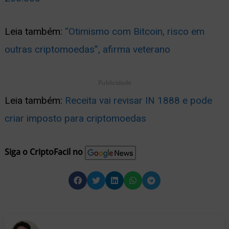
Leia também:
“Otimismo com Bitcoin, risco em
outras criptomoedas”, afirma veterano
Publicidade
Leia também:
Receita vai revisar IN 1888 e pode
criar imposto para criptomoedas
Siga o CriptoFacil no