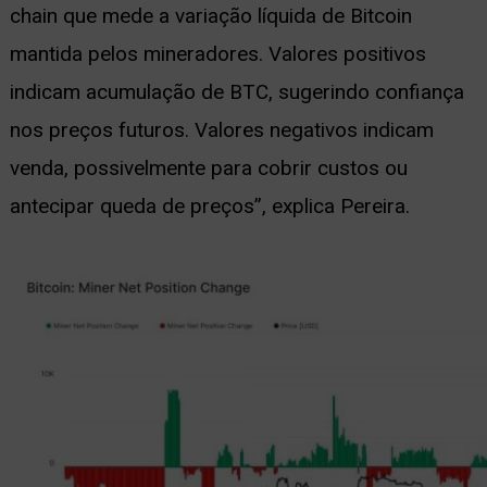
chain que mede a variação líquida de Bitcoin
mantida pelos mineradores. Valores positivos
indicam acumulação de BTC, sugerindo confiança
nos preços futuros. Valores negativos indicam
venda, possivelmente para cobrir custos ou
antecipar queda de preços”, explica Pereira.