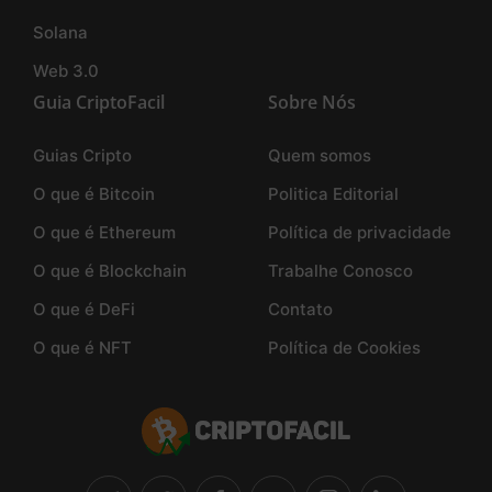
Solana
Web 3.0
Guia CriptoFacil
Sobre Nós
Guias Cripto
Quem somos
O que é Bitcoin
Politica Editorial
O que é Ethereum
Política de privacidade
O que é Blockchain
Trabalhe Conosco
O que é DeFi
Contato
O que é NFT
Política de Cookies