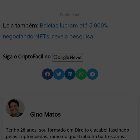
Publicidade
Leia também:
Baleias lucram até 5.000%
negociando NFTs, revela pesquisa
Siga o CriptoFacil no
Gino Matos
Tenho 28 anos, sou formado em Direito e acabei fascinado
pelas criptomoedas, ramo no qual trabalho há três anos.