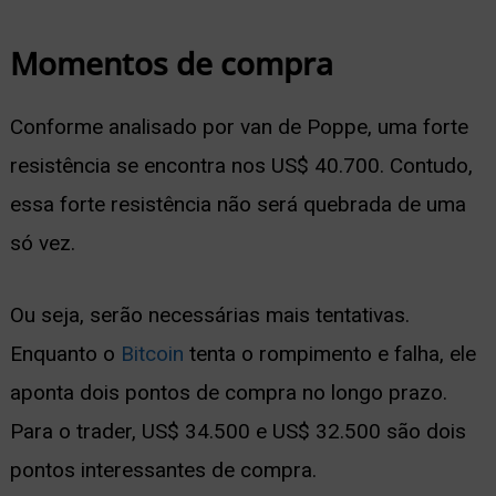
Momentos de compra
Conforme analisado por van de Poppe, uma forte
resistência se encontra nos US$ 40.700. Contudo,
essa forte resistência não será quebrada de uma
só vez.
Ou seja, serão necessárias mais tentativas.
Enquanto o
Bitcoin
tenta o rompimento e falha, ele
aponta dois pontos de compra no longo prazo.
Para o trader, US$ 34.500 e US$ 32.500 são dois
pontos interessantes de compra.