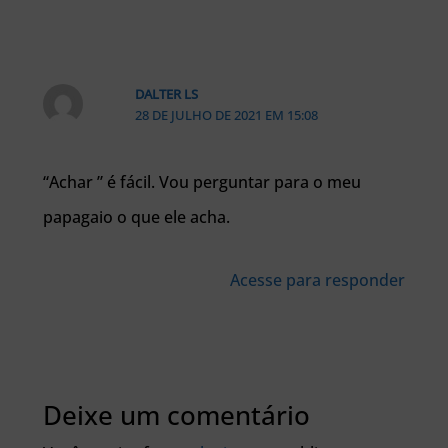
DALTER LS
28 DE JULHO DE 2021 EM 15:08
“Achar ” é fácil. Vou perguntar para o meu
papagaio o que ele acha.
Acesse para responder
Deixe um comentário