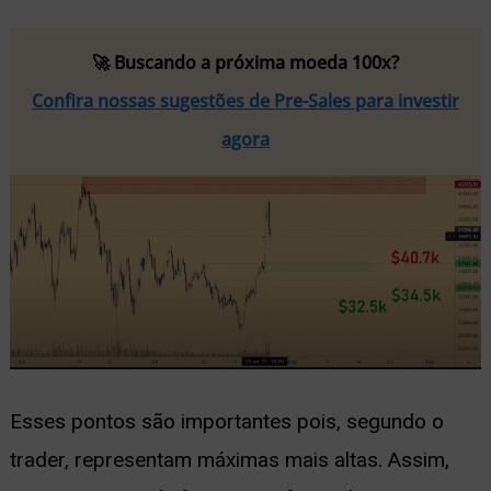
🚀 Buscando a próxima moeda 100x?
Confira nossas sugestões de Pre-Sales para investir
agora
Esses pontos são importantes pois, segundo o
trader, representam máximas mais altas. Assim,