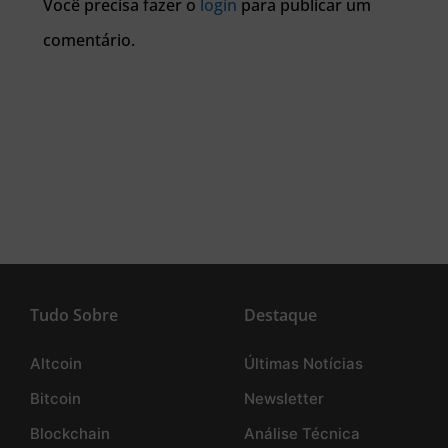
Você precisa fazer o
login
para publicar um
comentário.
Tudo Sobre
Destaque
Altcoin
Últimas Notícias
Bitcoin
Newsletter
Blockchain
Análise Técnica