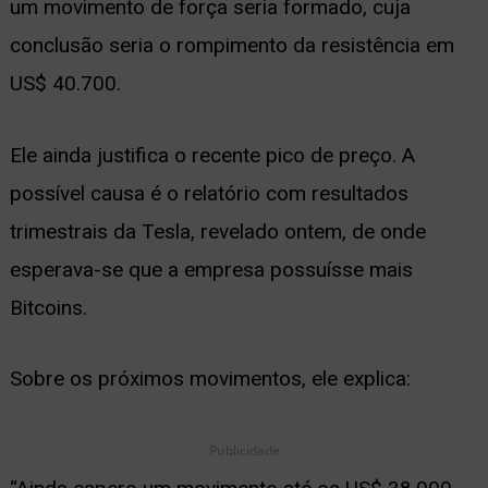
um movimento de força seria formado, cuja
conclusão seria o rompimento da resistência em
US$ 40.700.
Ele ainda justifica o recente pico de preço. A
possível causa é o relatório com resultados
trimestrais da Tesla, revelado ontem, de onde
esperava-se que a empresa possuísse mais
Bitcoins.
Sobre os próximos movimentos, ele explica:
Publicidade