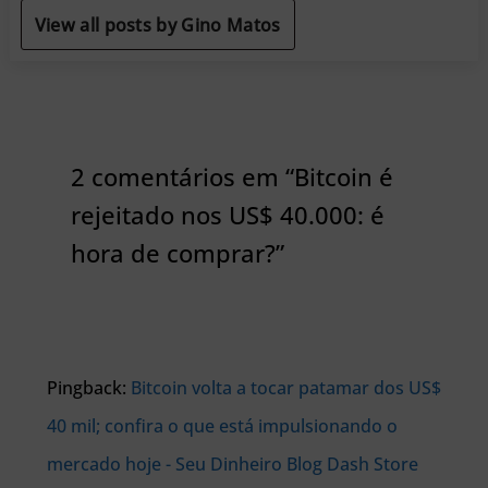
View all posts by Gino Matos
2 comentários em “Bitcoin é
rejeitado nos US$ 40.000: é
hora de comprar?”
Pingback:
Bitcoin volta a tocar patamar dos US$
40 mil; confira o que está impulsionando o
mercado hoje - Seu Dinheiro Blog Dash Store