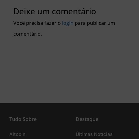
Deixe um comentário
Você precisa fazer o
login
para publicar um
comentário.
Tudo Sobre
Destaque
Altcoin
Últimas Notícias