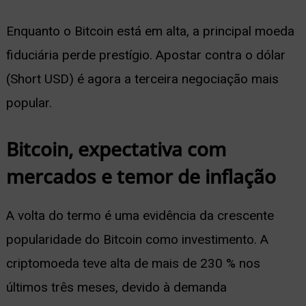
Enquanto o Bitcoin está em alta, a principal moeda
fiduciária perde prestígio. Apostar contra o dólar
(Short USD) é agora a terceira negociação mais
popular.
Bitcoin, expectativa com
mercados e temor de inflação
A volta do termo é uma evidência da crescente
popularidade do Bitcoin como investimento. A
criptomoeda teve alta de mais de 230
% nos
últimos três meses, devido à demanda