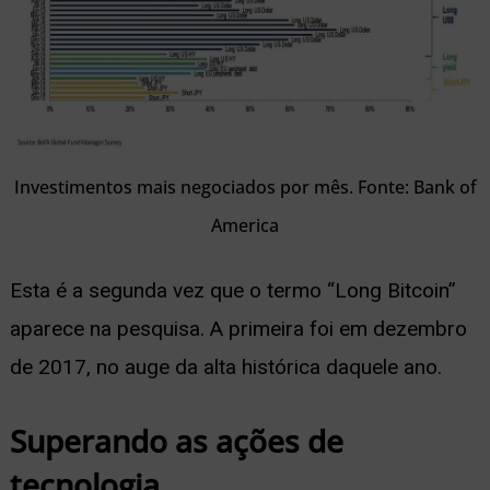
Investimentos mais negociados por mês. Fonte: Bank of
America
Esta é a segunda vez que o termo “Long Bitcoin”
aparece na pesquisa. A primeira foi em dezembro
de 2017, no auge da alta histórica daquele ano.
Superando as ações de
tecnologia