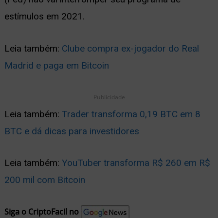
estímulos em 2021.
Leia também:
Clube compra ex-jogador do Real
Madrid e paga em Bitcoin
Publicidade
Leia também:
Trader transforma 0,19 BTC em 8
BTC e dá dicas para investidores
Leia também:
YouTuber transforma R$ 260 em R$
200 mil com Bitcoin
Siga o CriptoFacil no