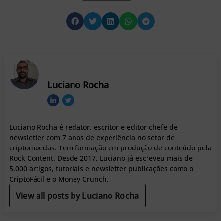
Luciano Rocha
Luciano Rocha é redator, escritor e editor-chefe de
newsletter com 7 anos de experiência no setor de
criptomoedas. Tem formação em produção de conteúdo pela
Rock Content. Desde 2017, Luciano já escreveu mais de
5.000 artigos, tutoriais e newsletter publicações como o
CriptoFácil e o Money Crunch.
View all posts by Luciano Rocha