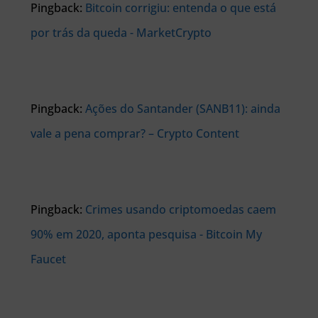
Pingback:
Bitcoin corrigiu: entenda o que está
por trás da queda - MarketCrypto
Pingback:
Ações do Santander (SANB11): ainda
vale a pena comprar? – Crypto Content
Pingback:
Crimes usando criptomoedas caem
90% em 2020, aponta pesquisa - Bitcoin My
Faucet