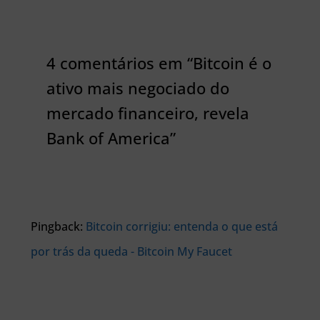
4 comentários em “Bitcoin é o
ativo mais negociado do
mercado financeiro, revela
Bank of America”
Pingback:
Bitcoin corrigiu: entenda o que está
por trás da queda - Bitcoin My Faucet