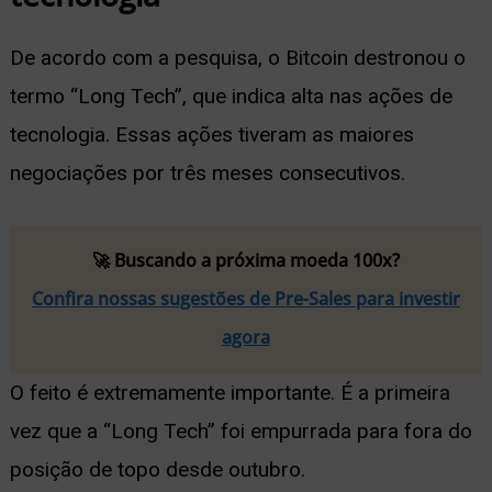
De acordo com a pesquisa, o Bitcoin destronou o
termo “Long Tech”, que indica alta nas ações de
tecnologia. Essas ações tiveram as maiores
negociações por três meses consecutivos.
🚀 Buscando a próxima moeda 100x?
Confira nossas sugestões de Pre-Sales para investir
agora
O feito é extremamente importante. É a primeira
vez que a “Long Tech” foi empurrada para fora do
posição de topo desde outubro.