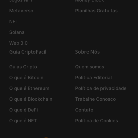
Metaverso
Planilhas Gratuitas
NFT
Solana
Web 3.0
Guia CriptoFacil
Sobre Nós
Guias Cripto
Quem somos
O que é Bitcoin
Politica Editorial
O que é Ethereum
Política de privacidade
O que é Blockchain
Trabalhe Conosco
O que é DeFi
Contato
O que é NFT
Política de Cookies