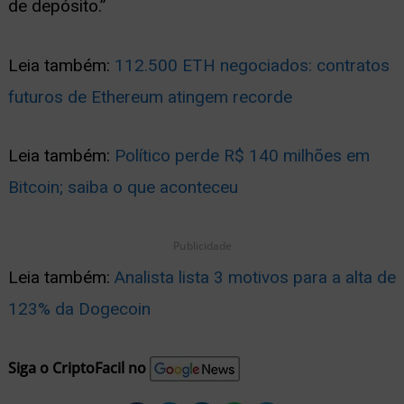
de depósito.”
Leia também:
112.500 ETH negociados: contratos
futuros de Ethereum atingem recorde
Leia também:
Político perde R$ 140 milhões em
Bitcoin; saiba o que aconteceu
Publicidade
Leia também:
Analista lista 3 motivos para a alta de
123% da Dogecoin
Siga o CriptoFacil no