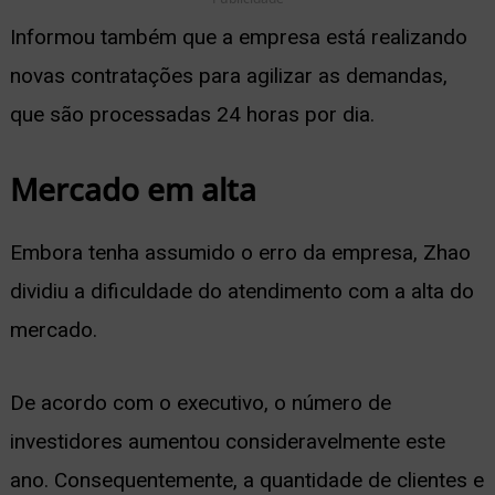
Informou também que a empresa está realizando
novas contratações para agilizar as demandas,
que são processadas 24 horas por dia.
Mercado em alta
Embora tenha assumido o erro da empresa, Zhao
dividiu a dificuldade do atendimento com a alta do
mercado.
De acordo com o executivo, o número de
investidores aumentou consideravelmente este
ano. Consequentemente, a quantidade de clientes e