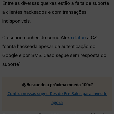
Entre as diversas queixas estão a falta de suporte
a clientes hackeados e com transações
indisponíveis.
O usuário conhecido como Alex
relatou
a CZ:
“conta hackeada apesar da autenticação do
Google e por SMS. Caso segue sem resposta do
suporte”.
🚀 Buscando a próxima moeda 100x?
Confira nossas sugestões de Pre-Sales para investir
agora