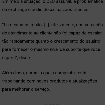
Em meio a situação, o CEO assumiu a problemática
da exchange e pediu desculpas aos clientes:
“Lamentamos muito. […] Infelizmente, nossa função
de atendimento ao cliente não foi capaz de escalar
tão rapidamente quanto o crescimento do usuário
para fornecer o mesmo nível de suporte que você
espera”, disse.
Além disso, garantiu que a companhia está
trabalhando com novos produtos e atualizações
para melhorar o serviço.
Publicidade