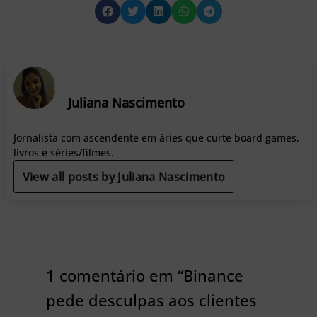
Juliana Nascimento
Jornalista com ascendente em áries que curte board games,
livros e séries/filmes.
View all posts by Juliana Nascimento
1 comentário em “Binance
pede desculpas aos clientes