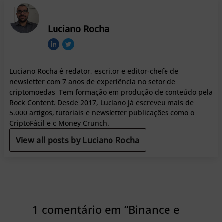
Luciano Rocha
Luciano Rocha é redator, escritor e editor-chefe de
newsletter com 7 anos de experiência no setor de
criptomoedas. Tem formação em produção de conteúdo pela
Rock Content. Desde 2017, Luciano já escreveu mais de
5.000 artigos, tutoriais e newsletter publicações como o
CriptoFácil e o Money Crunch.
View all posts by Luciano Rocha
1 comentário em “Binance e