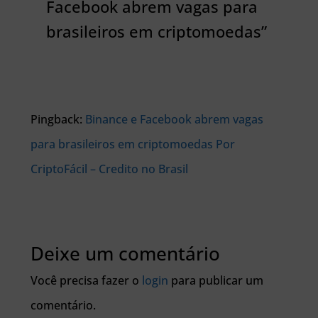
Facebook abrem vagas para
brasileiros em criptomoedas”
Pingback:
Binance e Facebook abrem vagas
para brasileiros em criptomoedas Por
CriptoFácil – Credito no Brasil
Deixe um comentário
Você precisa fazer o
login
para publicar um
comentário.