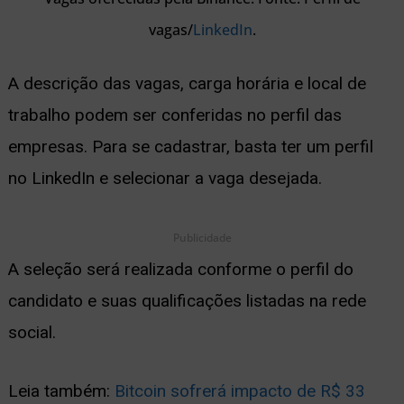
vagas/
LinkedIn
.
A descrição das vagas, carga horária e local de
trabalho podem ser conferidas no perfil das
empresas. Para se cadastrar, basta ter um perfil
no LinkedIn e selecionar a vaga desejada.
Publicidade
A seleção será realizada conforme o perfil do
candidato e suas qualificações listadas na rede
social.
Leia também:
Bitcoin sofrerá impacto de R$ 33