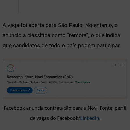
A vaga foi aberta para São Paulo. No entanto, o
anúncio a classifica como “remota”, o que indica
que candidatos de todo o país podem participar.
Facebook anuncia contratação para a Novi. Fonte: perfil
de vagas do Facebook/
LinkedIn
.