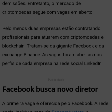
demissões. Entretanto, o mercado de
ernar
criptomoedas segue com vagas em aberto.
nu
Pelo menos duas empresas estão contratando
profissionais para atuarem com criptomoedas e
blockchain. Tratam-se da gigante Facebook e da
exchange Binance. As vagas foram abertas nos
perfis de cada empresa na rede social LinkedIn.
Publicidade
Facebook busca novo diretor
A primeira vaga é oferecida pelo Facebook. A rede