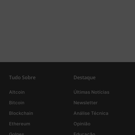
Tudo Sobre
Destaque
Altcoin
Últimas Notícias
Bitcoin
Newsletter
Blockchain
Análise Técnica
Ethereum
Opinião
Golpes
Educação