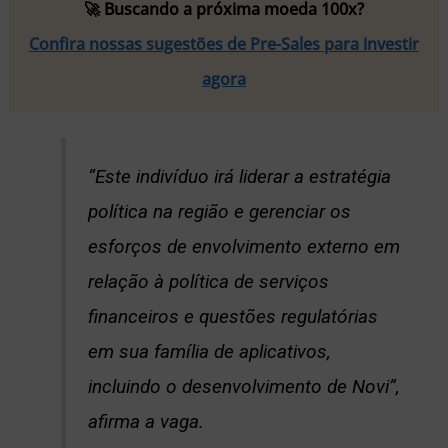
🚀 Buscando a próxima moeda 100x?
Confira nossas sugestões de Pre-Sales para investir
agora
“Este indivíduo irá liderar a estratégia
política na região e gerenciar os
esforços de envolvimento externo em
relação à política de serviços
financeiros e questões regulatórias
em sua família de aplicativos,
incluindo o desenvolvimento de Novi”,
afirma a vaga.