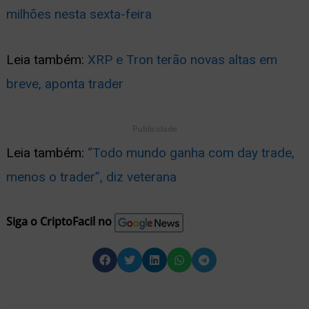
milhões nesta sexta-feira
Leia também:
XRP e Tron terão novas altas em
breve, aponta trader
Publicidade
Leia também:
“Todo mundo ganha com day trade,
menos o trader”, diz veterana
Siga o CriptoFacil no