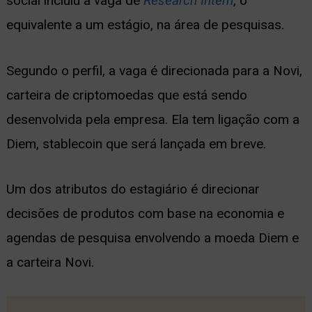
social incluiu a vaga de
Research Intern
, o
equivalente a um estágio, na área de pesquisas.
Segundo o perfil, a vaga é direcionada para a Novi,
carteira de criptomoedas que está sendo
desenvolvida pela empresa. Ela tem ligação com a
Diem, stablecoin que será lançada em breve.
Um dos atributos do estagiário é direcionar
decisões de produtos com base na economia e
agendas de pesquisa envolvendo a moeda Diem e
a carteira Novi.