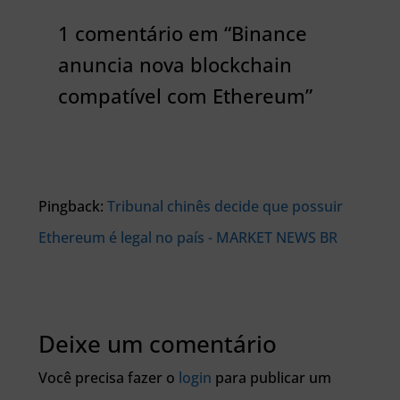
1 comentário em “Binance
anuncia nova blockchain
compatível com Ethereum”
Pingback:
Tribunal chinês decide que possuir
Ethereum é legal no país - MARKET NEWS BR
Deixe um comentário
Você precisa fazer o
login
para publicar um