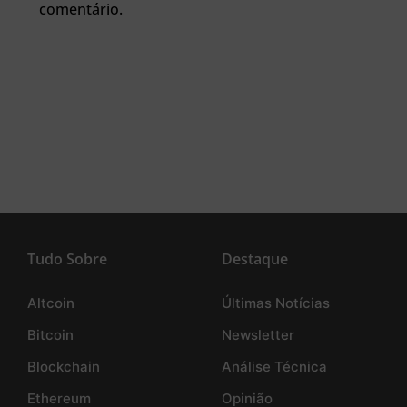
comentário.
Tudo Sobre
Destaque
Altcoin
Últimas Notícias
Bitcoin
Newsletter
Blockchain
Análise Técnica
Ethereum
Opinião