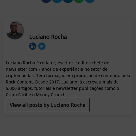
Luciano Rocha
Luciano Rocha é redator, escritor e editor-chefe de
newsletter com 7 anos de experiência no setor de
criptomoedas. Tem formação em produção de conteúdo pela
Rock Content. Desde 2017, Luciano já escreveu mais de
5.000 artigos, tutoriais e newsletter publicações como o
CriptoFácil e o Money Crunch.
View all posts by Luciano Rocha