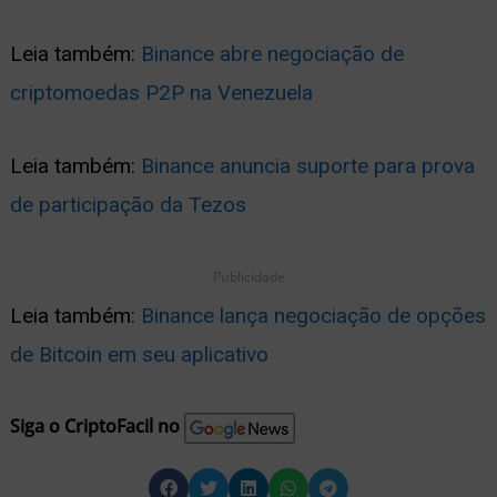
Leia também:
Binance abre negociação de
criptomoedas P2P na Venezuela
Leia também:
Binance anuncia suporte para prova
de participação da Tezos
Publicidade
Leia também:
Binance lança negociação de opções
de Bitcoin em seu aplicativo
Siga o CriptoFacil no