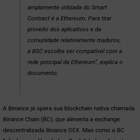
amplamente utilizada do Smart
Contract é a Ethereum. Para tirar
proveito dos aplicativos e da
comunidade relativamente maduros,
a BSC escolhe ser compatível com a
rede principal da Ethereum”, explica o
documento.
A Binance já opera sua blockchain nativa chamada
Binance Chain (BC), que alimenta a exchange
descentralizada Binance DEX. Mas como a BC