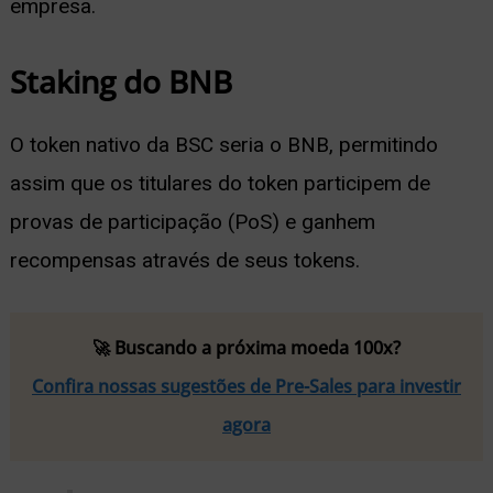
empresa.
Staking do BNB
O token nativo da BSC seria o BNB, permitindo
assim que os titulares do token participem de
provas de participação (PoS) e ganhem
recompensas através de seus tokens.
🚀 Buscando a próxima moeda 100x?
Confira nossas sugestões de Pre-Sales para investir
agora