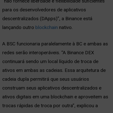
“não fornece liberdade e flexibilidade suficientes
para os desenvolvedores de aplicativos
descentralizados (DApps)”, a Binance está
lançando outro
blockchain
nativo.
A BSC funcionaria paralelamente à BC e ambas as
redes serão interoperáveis. “A Binance DEX
continuará sendo um local líquido de troca de
ativos em ambas as cadeias. Essa arquitetura de
cadeia dupla permitirá que seus usuários
construam seus aplicativos descentralizados e
ativos digitais em uma blockchain e aproveitem as
trocas rápidas de troca por outra”, explicou a