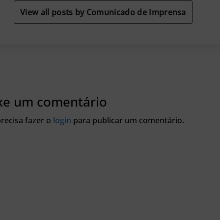
View all posts by Comunicado de Imprensa
xe um comentário
recisa fazer o
login
para publicar um comentário.