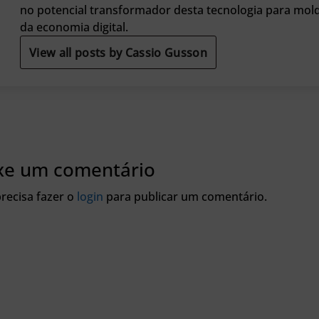
no potencial transformador desta tecnologia para mol
da economia digital.
View all posts by Cassio Gusson
xe um comentário
recisa fazer o
login
para publicar um comentário.