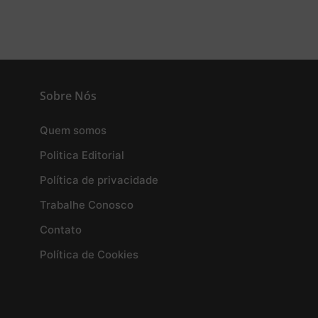
Sobre Nós
Quem somos
Politica Editorial
Política de privacidade
Trabalhe Conosco
Contato
Política de Cookies