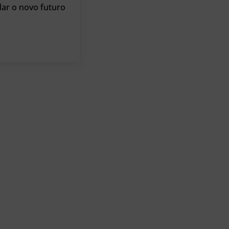
dar o novo futuro