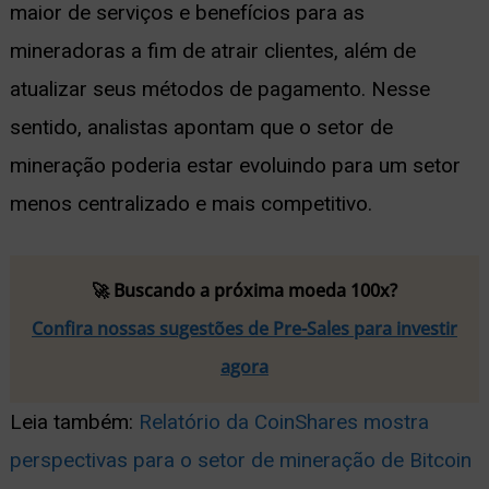
maior de serviços e benefícios para as
mineradoras a fim de atrair clientes, além de
atualizar seus métodos de pagamento. Nesse
sentido, analistas apontam que o setor de
mineração poderia estar evoluindo para um setor
menos centralizado e mais competitivo.
🚀 Buscando a próxima moeda 100x?
Confira nossas sugestões de Pre-Sales para investir
agora
Leia também:
Relatório da CoinShares mostra
perspectivas para o setor de mineração de Bitcoin