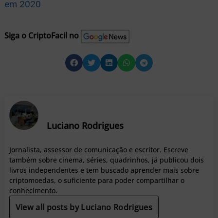
em 2020
Siga o CriptoFacil no
Luciano Rodrigues
Jornalista, assessor de comunicação e escritor. Escreve
também sobre cinema, séries, quadrinhos, já publicou dois
livros independentes e tem buscado aprender mais sobre
criptomoedas, o suficiente para poder compartilhar o
conhecimento.
View all posts by Luciano Rodrigues