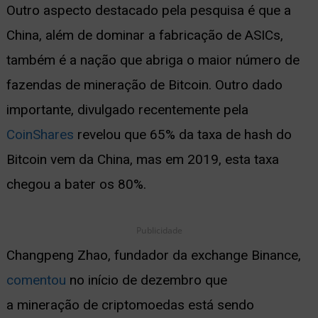
Outro aspecto destacado pela pesquisa é que a
China, além de dominar a fabricação de ASICs,
também é a nação que abriga o maior número de
fazendas de mineração de Bitcoin. Outro dado
importante, divulgado recentemente pela
CoinShares
revelou que 65% da taxa de hash do
Bitcoin vem da China, mas em 2019, esta taxa
chegou a bater os 80%.
Publicidade
Changpeng Zhao, fundador da exchange Binance,
comentou
no início de dezembro que
a mineração de criptomoedas está sendo