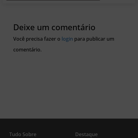
Deixe um comentário
Você precisa fazer o
login
para publicar um
comentário.
Tudo Sobre
Destaque