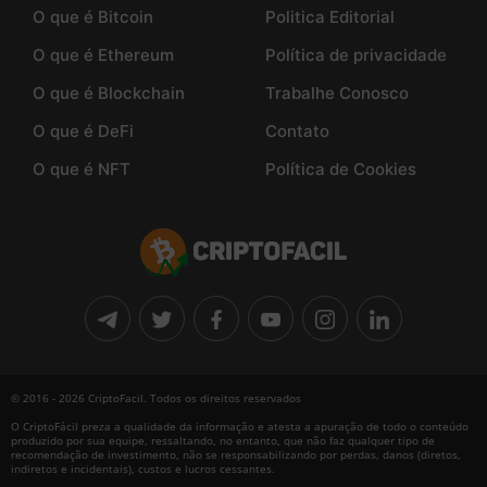
O que é Bitcoin
Politica Editorial
O que é Ethereum
Política de privacidade
O que é Blockchain
Trabalhe Conosco
O que é DeFi
Contato
O que é NFT
Política de Cookies
© 2016 - 2026 CriptoFacil. Todos os direitos reservados
O CriptoFácil preza a qualidade da informação e atesta a apuração de todo o conteúdo
produzido por sua equipe, ressaltando, no entanto, que não faz qualquer tipo de
recomendação de investimento, não se responsabilizando por perdas, danos (diretos,
indiretos e incidentais), custos e lucros cessantes.