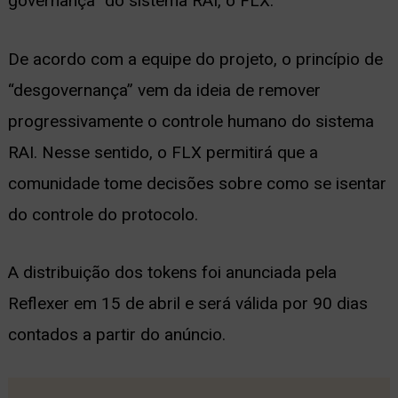
governança” do sistema RAI, o FLX.
De acordo com a equipe do projeto, o princípio de
“desgovernança” vem da ideia de remover
progressivamente o controle humano do sistema
RAI.
Nesse sentido, o FLX permitirá que a
comunidade tome decisões sobre como se isentar
do controle do protocolo.
A distribuição dos tokens foi anunciada pela
Reflexer em 15 de abril e será válida por 90 dias
contados a partir do anúncio.