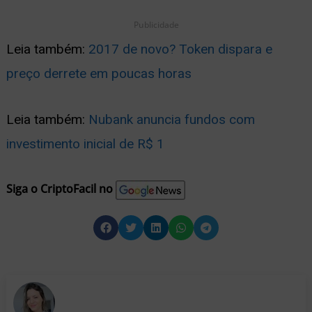
Publicidade
Leia também:
2017 de novo? Token dispara e
preço derrete em poucas horas
Leia também:
Nubank anuncia fundos com
investimento inicial de R$ 1
Siga o CriptoFacil no