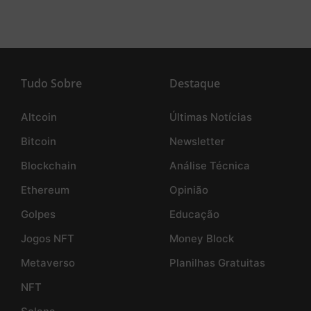
Tudo Sobre
Destaque
Altcoin
Últimas Notícias
Bitcoin
Newsletter
Blockchain
Análise Técnica
Ethereum
Opinião
Golpes
Educação
Jogos NFT
Money Block
Metaverso
Planilhas Gratuitas
NFT