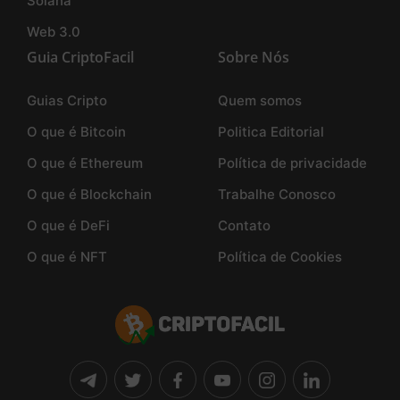
Solana
Web 3.0
Guia CriptoFacil
Sobre Nós
Guias Cripto
Quem somos
O que é Bitcoin
Politica Editorial
O que é Ethereum
Política de privacidade
O que é Blockchain
Trabalhe Conosco
O que é DeFi
Contato
O que é NFT
Política de Cookies