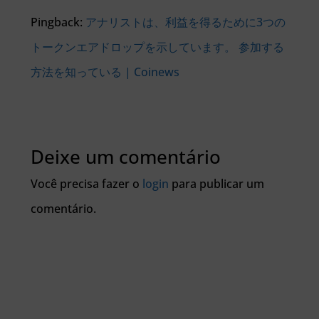
Pingback:
アナリストは、利益を得るために3つの
トークンエアドロップを示しています。 参加する
方法を知っている | Coinews
Deixe um comentário
Você precisa fazer o
login
para publicar um
comentário.