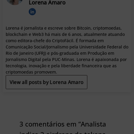
Lorena Amaro
Lorena é jornalista e escreve sobre Bitcoin, criptomoedas,
blockchain e Web3 há mais de 6 anos, atualmente atuando
como editora-chefe do CriptoFácil. É formada em
Comunicação Social/Jornalismo pela Universidade Federal do
Rio de Janeiro (UFRJ) e pós-graduada em Produção em
Jornalismo Digital pela PUC-Minas. Lorena é apaixonada por
tecnologia, inovação e pela liberdade financeira que as
criptomoedas promovem.
View all posts by Lorena Amaro
3 comentários em “Analista