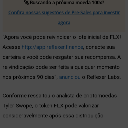
🚀 Buscando a próxima moeda 100x?
Confira nossas sugestões de Pre-Sales para investir
agora
“Agora você pode reivindicar o lote inicial de FLX!
Acesse
http://app.reflexer.finance
, conecte sua
carteira e você pode resgatar sua recompensa. A
reivindicação pode ser feita a qualquer momento
nos próximos 90 dias”,
anunciou
o Reflexer Labs.
Conforme ressaltou o analista de criptomoedas
Tyler Swope, o token FLX pode valorizar
consideravelmente após essa distribuição: