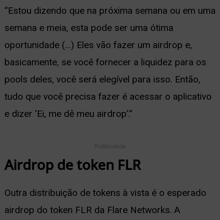
“Estou dizendo que na próxima semana ou em uma
semana e meia, esta pode ser uma ótima
oportunidade (…) Eles vão fazer um airdrop e,
basicamente, se você fornecer a liquidez para os
pools deles, você será elegível para isso. Então,
tudo que você precisa fazer é acessar o aplicativo
e dizer ‘Ei, me dê meu airdrop’.”
Publicidade
Airdrop de token FLR
Outra distribuição de tokens à vista é o esperado
airdrop do token FLR da Flare Networks. A