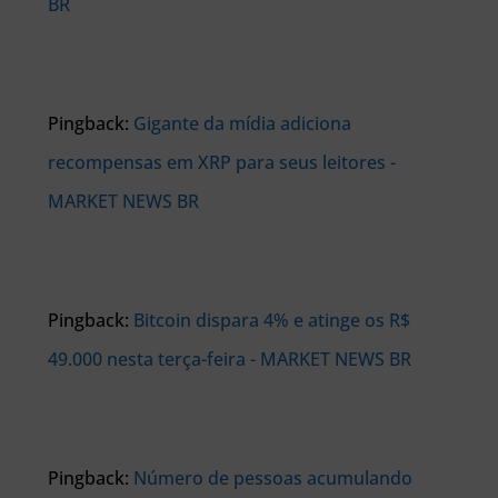
BR
Pingback:
Gigante da mídia adiciona
recompensas em XRP para seus leitores -
MARKET NEWS BR
Pingback:
Bitcoin dispara 4% e atinge os R$
49.000 nesta terça-feira - MARKET NEWS BR
Pingback:
Número de pessoas acumulando