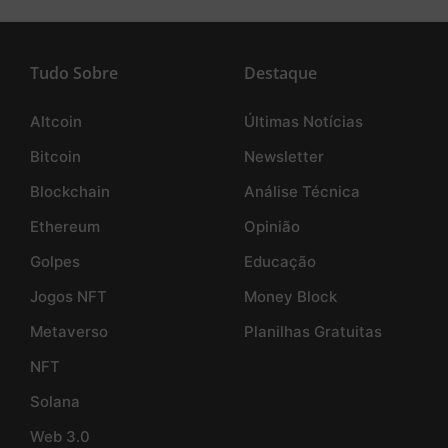
Tudo Sobre
Destaque
Altcoin
Últimas Notícias
Bitcoin
Newsletter
Blockchain
Análise Técnica
Ethereum
Opinião
Golpes
Educação
Jogos NFT
Money Block
Metaverso
Planilhas Gratuitas
NFT
Solana
Web 3.0