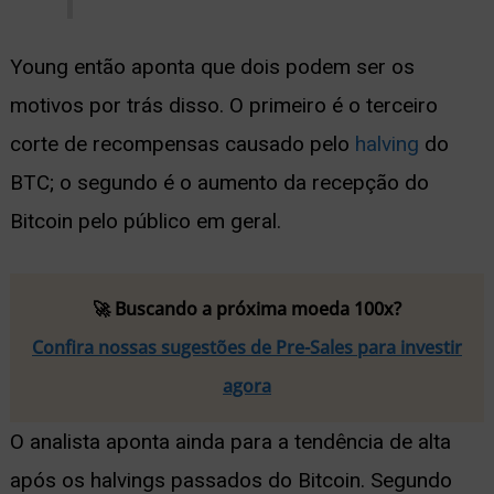
Young então aponta que dois podem ser os
motivos por trás disso. O primeiro é o terceiro
corte de recompensas causado pelo
halving
do
BTC; o segundo é o aumento da recepção do
Bitcoin pelo público em geral.
🚀 Buscando a próxima moeda 100x?
Confira nossas sugestões de Pre-Sales para investir
agora
O analista aponta ainda para a tendência de alta
após os halvings passados do Bitcoin. Segundo