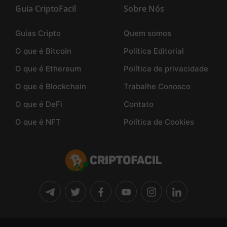
Guia CriptoFacil
Sobre Nós
Guias Cripto
Quem somos
O que é Bitcoin
Politica Editorial
O que é Ethereum
Política de privacidade
O que é Blockchain
Trabalhe Conosco
O que é DeFi
Contato
O que é NFT
Política de Cookies