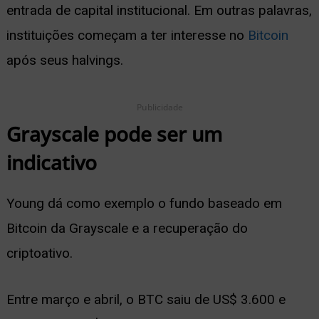
entrada de capital institucional. Em outras palavras,
instituições começam a ter interesse no
Bitcoin
após seus halvings.
Publicidade
Grayscale pode ser um
indicativo
Young dá como exemplo o fundo baseado em
Bitcoin da Grayscale e a recuperação do
criptoativo.
Entre março e abril, o BTC saiu de US$ 3.600 e