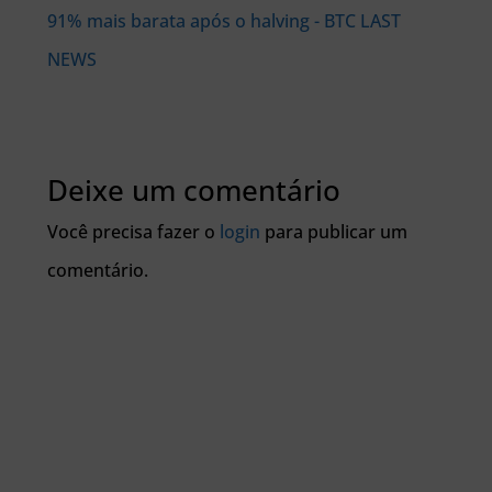
91% mais barata após o halving - BTC LAST
NEWS
Deixe um comentário
Você precisa fazer o
login
para publicar um
comentário.