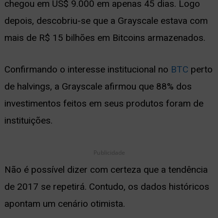
chegou em US$ 9.000 em apenas 45 dias. Logo
depois, descobriu-se que a Grayscale estava com
mais de R$ 15 bilhões em Bitcoins armazenados.
Confirmando o interesse institucional no
BTC
perto
de halvings, a Grayscale afirmou que 88% dos
investimentos feitos em seus produtos foram de
instituições.
Publicidade
Não é possível dizer com certeza que a tendência
de 2017 se repetirá. Contudo, os dados históricos
apontam um cenário otimista.