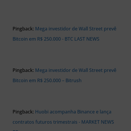
Pingback:
Mega investidor de Wall Street prevê
Bitcoin em R$ 250.000 - BTC LAST NEWS
Pingback:
Mega investidor de Wall Street prevê
Bitcoin em R$ 250.000 – Bitrush
Pingback:
Huobi acompanha Binance e lança
contratos futuros trimestrais - MARKET NEWS