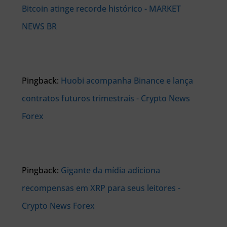
Bitcoin atinge recorde histórico - MARKET
NEWS BR
Pingback:
Huobi acompanha Binance e lança
contratos futuros trimestrais - Crypto News
Forex
Pingback:
Gigante da mídia adiciona
recompensas em XRP para seus leitores -
Crypto News Forex