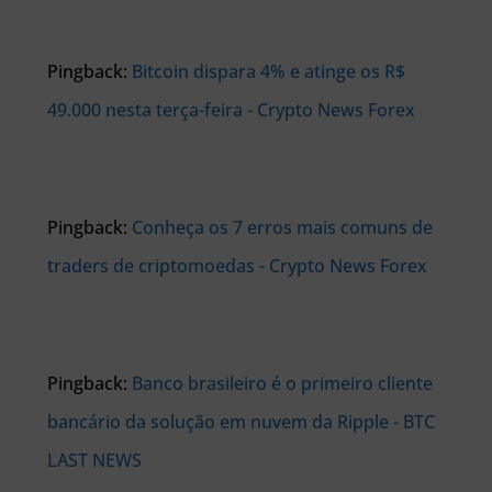
Pingback:
Bitcoin dispara 4% e atinge os R$
49.000 nesta terça-feira - Crypto News Forex
Pingback:
Conheça os 7 erros mais comuns de
traders de criptomoedas - Crypto News Forex
Pingback:
Banco brasileiro é o primeiro cliente
bancário da solução em nuvem da Ripple - BTC
LAST NEWS