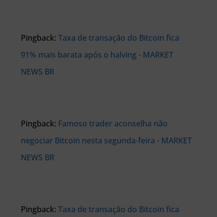
Pingback:
Taxa de transação do Bitcoin fica
91% mais barata após o halving - MARKET
NEWS BR
Pingback:
Famoso trader aconselha não
negociar Bitcoin nesta segunda-feira - MARKET
NEWS BR
Pingback:
Taxa de transação do Bitcoin fica