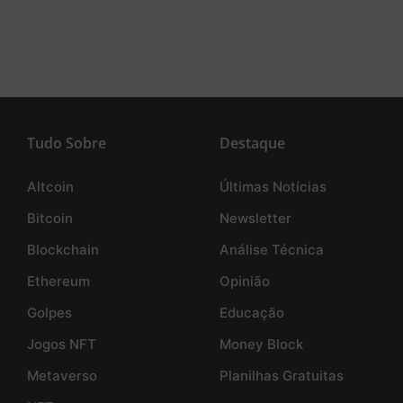
Tudo Sobre
Destaque
Altcoin
Últimas Notícias
Bitcoin
Newsletter
Blockchain
Análise Técnica
Ethereum
Opinião
Golpes
Educação
Jogos NFT
Money Block
Metaverso
Planilhas Gratuitas