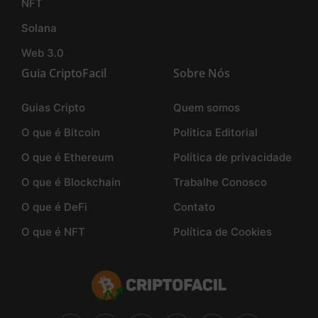
NFT
Solana
Web 3.0
Guia CriptoFacil
Sobre Nós
Guias Cripto
Quem somos
O que é Bitcoin
Politica Editorial
O que é Ethereum
Política de privacidade
O que é Blockchain
Trabalhe Conosco
O que é DeFi
Contato
O que é NFT
Política de Cookies