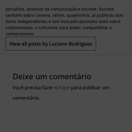
Jornalista, assessor de comunicação e escritor. Escreve
também sobre cinema, séries, quadrinhos, já publicou dois
livros independentes e tem buscado aprender mais sobre
criptomoedas, o suficiente para poder compartilhar o
conhecimento.
View all posts by Luciano Rodrigues
Deixe um comentário
Você precisa fazer o
login
para publicar um
comentário.