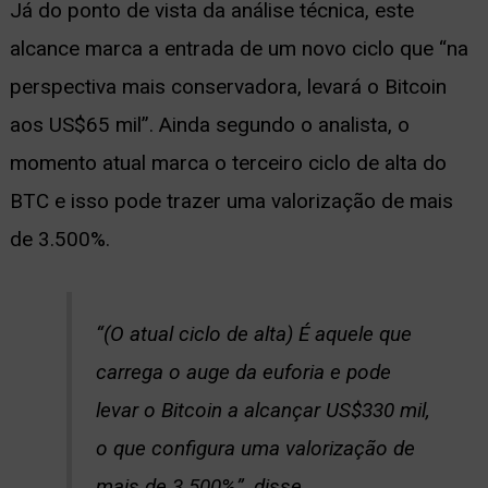
Já do ponto de vista da análise técnica, este
alcance marca a entrada de um novo ciclo que “na
perspectiva mais conservadora, levará o Bitcoin
aos US$65 mil”. Ainda segundo o analista, o
momento atual marca o terceiro ciclo de alta do
BTC e isso pode trazer uma valorização de mais
de 3.500%.
“(O atual ciclo de alta) É aquele que
carrega o auge da euforia e pode
levar o Bitcoin a alcançar US$330 mil,
o que configura uma valorização de
mais de 3.500%”, disse.