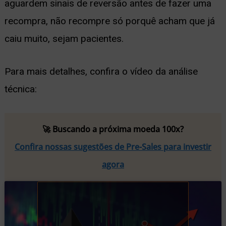
aguardem sinais de reversão antes de fazer uma
recompra, não recompre só porquê acham que já
caiu muito, sejam pacientes.
Para mais detalhes, confira o vídeo da análise
técnica:
🚀 Buscando a próxima moeda 100x?
Confira nossas sugestões de Pre-Sales para investir
agora