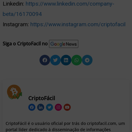
Linkedin:
https://www.linkedin.com/company-
beta/16170094
Instagram:
https://www.instagram.com/criptofacil
Siga o CriptoFacil no
CriptoFácil
CriptoFácil é o usuário oficial por trás do criptofacil.com, um
portal líder dedicado à disseminação de informações