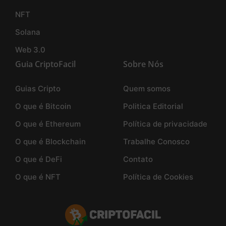
NFT
Solana
Web 3.0
Guia CriptoFacil
Sobre Nós
Guias Cripto
Quem somos
O que é Bitcoin
Politica Editorial
O que é Ethereum
Política de privacidade
O que é Blockchain
Trabalhe Conosco
O que é DeFi
Contato
O que é NFT
Política de Cookies