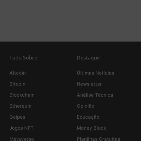
Tudo Sobre
Destaque
Altcoin
Últimas Notícias
Bitcoin
Newsletter
Blockchain
Análise Técnica
Ethereum
Opinião
Golpes
Educação
Jogos NFT
Money Block
Metaverso
Planilhas Gratuitas