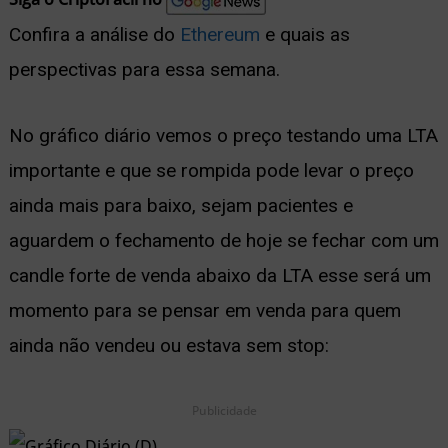
nu
Confira a análise do
Ethereum
e quais as
perspectivas para essa semana.
No gráfico diário vemos o preço testando uma LTA
ernar
importante e que se rompida pode levar o preço
nu
ainda mais para baixo, sejam pacientes e
aguardem o fechamento de hoje se fechar com um
candle forte de venda abaixo da LTA esse será um
momento para se pensar em venda para quem
ainda não vendeu ou estava sem stop:
Publicidade