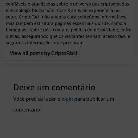
confiáveis e atualizadas sobre o universo das criptomoedas
e tecnologia blockchain. Com 8 anos de experiência no
setor, CriptoFácil não apenas cura conteúdos informativos,
mas também estrutura páginas essenciais do site, como a
homepage, sobre nós, contato, política de privacidade, entre
outras, assegurando que os visitantes tenham acesso fácil e
seguro às informações que procuram.
View all posts by CriptoFácil
Deixe um comentário
Você precisa fazer o
login
para publicar um
comentário.