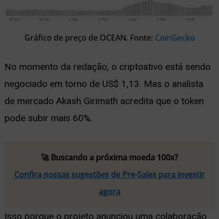
Gráfico de preço de OCEAN. Fonte:
CoinGecko
No momento da redação, o criptoativo está sendo
negociado em torno de US$ 1,13. Mas o analista
de mercado Akash Girimath acredita que o token
pode subir mais 60%.
🚀 Buscando a próxima moeda 100x?
Confira nossas sugestões de Pre-Sales para investir
agora
Isso porque o projeto anunciou uma colaboração