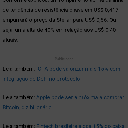
de tendência de resistência chave em US$ 0,417
empurrará o preço da Stellar para US$ 0,56. Ou
seja, uma alta de 40% em relação aos US$ 0,40
atuais.
Publicidade
Leia também:
IOTA pode valorizar mais 15% com
integração de DeFi no protocolo
Leia também:
Apple pode ser a próxima a comprar
Bitcoin, diz bilionário
Leia também:
Fintech brasileira aloca 15% do caixa