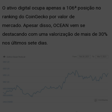
O ativo digital ocupa apenas a 106ª posição no
ranking do CoinGecko por valor de
mercado.
Apesar disso, OCEAN vem se
destacando com uma valorização de mais de 30%
nos últimos sete dias.