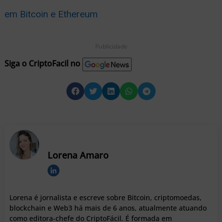
em Bitcoin e Ethereum
Publicidade
Siga o CriptoFacil no
Lorena Amaro
Lorena é jornalista e escreve sobre Bitcoin, criptomoedas,
blockchain e Web3 há mais de 6 anos, atualmente atuando
como editora-chefe do CriptoFácil. É formada em