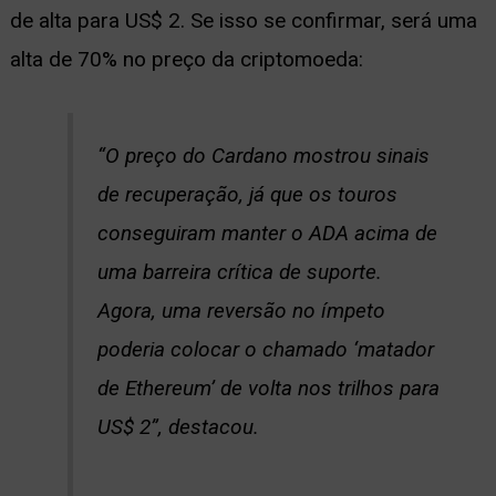
de alta para US$ 2. Se isso se confirmar, será uma
alta de 70% no preço da criptomoeda:
“O preço do Cardano mostrou sinais
de recuperação, já que os touros
conseguiram manter o ADA acima de
uma barreira crítica de suporte.
Agora, uma reversão no ímpeto
poderia colocar o chamado ‘matador
de Ethereum’ de volta nos trilhos para
US$ 2”, destacou.