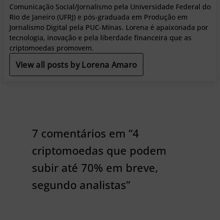
Comunicação Social/Jornalismo pela Universidade Federal do
Rio de Janeiro (UFRJ) e pós-graduada em Produção em
Jornalismo Digital pela PUC-Minas. Lorena é apaixonada por
tecnologia, inovação e pela liberdade financeira que as
criptomoedas promovem.
View all posts by Lorena Amaro
7 comentários em “4
criptomoedas que podem
subir até 70% em breve,
segundo analistas”