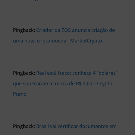
Pingback:
Criador da EOS anuncia criação de
uma nova criptomoeda - MarketCrypto
Pingback:
Real está fraco: conheça 4 “dólares”
que superaram a marca de R$ 4,00 – Crypto-
Pump
Pingback:
Brasil vai certificar documentos em