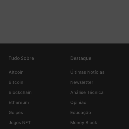
Tudo Sobre
Destaque
Altcoin
Últimas Notícias
Bitcoin
Newsletter
Blockchain
Análise Técnica
Ethereum
Opinião
Golpes
Educação
Jogos NFT
Money Block