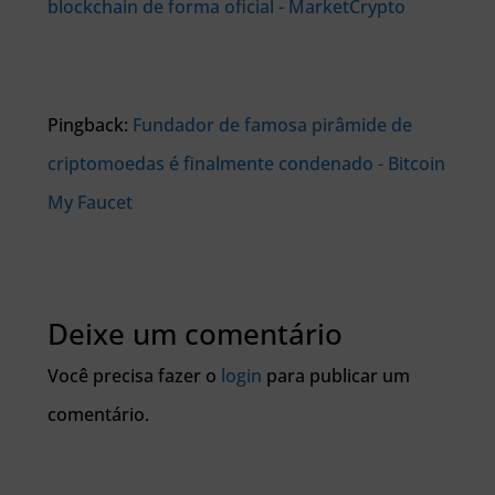
blockchain de forma oficial - MarketCrypto
Pingback:
Fundador de famosa pirâmide de
criptomoedas é finalmente condenado - Bitcoin
My Faucet
Deixe um comentário
Você precisa fazer o
login
para publicar um
comentário.