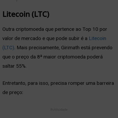
Litecoin (LTC)
Outra criptomoeda que pertence ao Top 10 por
valor de mercado e que pode subir é a
Litecoin
(LTC)
.
Mais precisamente, Girimath está prevendo
que o preço da 8ª maior criptomoeda poderá
saltar 55%.
Entretanto, para isso, precisa romper uma barreira
de preço:
Publicidade