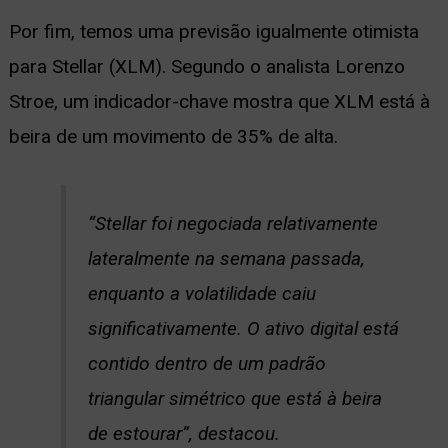
Por fim, temos uma previsão igualmente otimista
para Stellar (XLM). Segundo o analista Lorenzo
Stroe, um indicador-chave mostra que XLM está à
beira de um movimento de 35% de alta.
“Stellar foi negociada relativamente
lateralmente na semana passada,
enquanto a volatilidade caiu
significativamente. O ativo digital está
contido dentro de um padrão
triangular simétrico que está à beira
de estourar”, destacou.