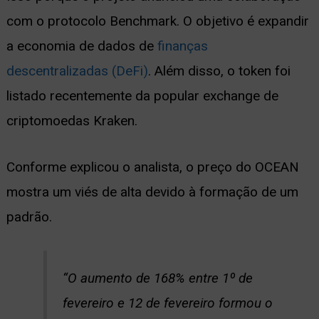
com o protocolo Benchmark. O objetivo é expandir
a economia de dados de
finanças
descentralizadas (DeFi)
.
Além disso, o token foi
listado recentemente da popular exchange de
criptomoedas Kraken.
Conforme explicou o analista, o preço do OCEAN
mostra um viés de alta devido à formação de um
padrão.
“O aumento de 168% entre 1º de
fevereiro e 12 de fevereiro formou o