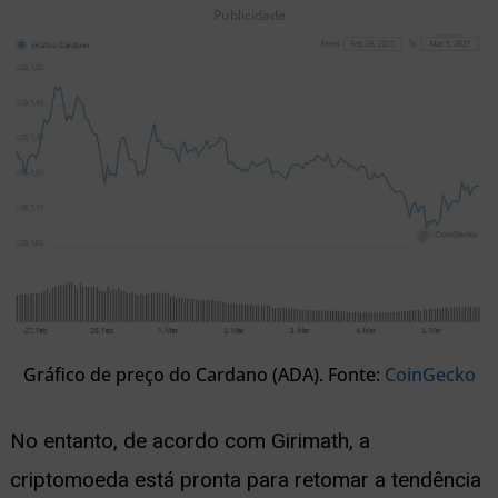
Publicidade
Gráfico de preço do Cardano (ADA). Fonte:
CoinGecko
No entanto, de acordo com Girimath, a
criptomoeda está pronta para retomar a tendência