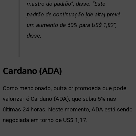
mastro do padrão”, disse. “Este
padrão de continuação [de alta] prevê
um aumento de 60% para US$ 1,82”,
disse.
Cardano (ADA)
Como mencionado, outra criptomoeda que pode
valorizar é Cardano (ADA), que subiu 5% nas
últimas 24 horas.
Neste momento, ADA está sendo
negociada em torno de US$ 1,17.