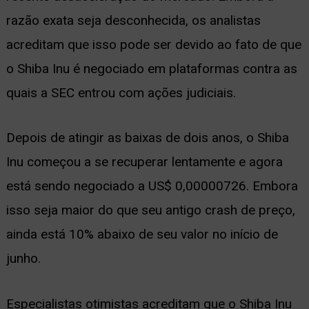
razão exata seja desconhecida, os analistas
acreditam que isso pode ser devido ao fato de que
o Shiba Inu é negociado em plataformas contra as
quais a SEC entrou com ações judiciais.
Depois de atingir as baixas de dois anos, o Shiba
Inu começou a se recuperar lentamente e agora
está sendo negociado a US$ 0,00000726. Embora
isso seja maior do que seu antigo crash de preço,
ainda está 10% abaixo de seu valor no início de
junho.
Especialistas otimistas acreditam que o Shiba Inu