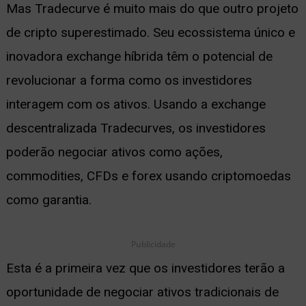
Mas Tradecurve é muito mais do que outro projeto
de cripto superestimado. Seu ecossistema único e
inovadora exchange híbrida têm o potencial de
revolucionar a forma como os investidores
interagem com os ativos. Usando a exchange
descentralizada Tradecurves, os investidores
poderão negociar ativos como ações,
commodities, CFDs e forex usando criptomoedas
como garantia.
Publicidade
Esta é a primeira vez que os investidores terão a
oportunidade de negociar ativos tradicionais de