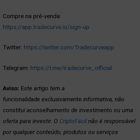
Compre na pré-venda:
https://app.tradecurve.io/sign-up
Twitter:
https://twitter.com/Tradecurveapp
Telegram:
https://t.me/tradecurve_official
Aviso:
E
ste artigo tem a
funcionalidade
exclusivamente
informativa, não
constitui aconselhamento de investimento ou uma
oferta para investir. O
CriptoFácil
não é responsável
por qualquer conteúdo, produtos ou serviços