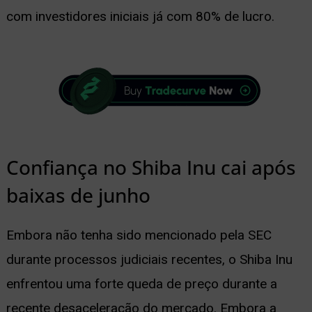
com investidores iniciais já com 80% de lucro.
Confiança no Shiba Inu cai após
baixas de junho
Embora não tenha sido mencionado pela SEC
durante processos judiciais recentes, o Shiba Inu
enfrentou uma forte queda de preço durante a
recente desaceleração do mercado. Embora a