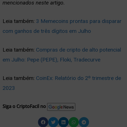
mencionados neste artigo.
Leia também:
3 Memecoins prontas para disparar
com ganhos de três dígitos em Julho
Leia também:
Compras de cripto de alto potencial
em Julho: Pepe (PEPE), Floki, Tradecurve
Leia também:
CoinEx: Relatório do 2º trimestre de
2023
Siga o CriptoFacil no