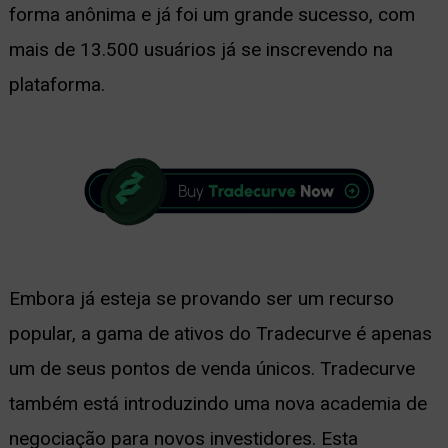
forma anônima e já foi um grande sucesso, com
mais de 13.500 usuários já se inscrevendo na
plataforma.
Embora já esteja se provando ser um recurso
popular, a gama de ativos do Tradecurve é apenas
um de seus pontos de venda únicos. Tradecurve
também está introduzindo uma nova academia de
negociação para novos investidores. Esta