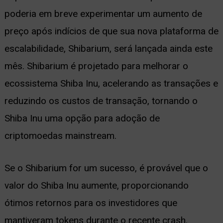
poderia em breve experimentar um aumento de
preço após indícios de que sua nova plataforma de
escalabilidade, Shibarium, será lançada ainda este
mês. Shibarium é projetado para melhorar o
ecossistema Shiba Inu, acelerando as transações e
reduzindo os custos de transação, tornando o
Shiba Inu uma opção para adoção de
criptomoedas mainstream.
Se o Shibarium for um sucesso, é provável que o
valor do Shiba Inu aumente, proporcionando
ótimos retornos para os investidores que
mantiveram tokens durante o recente crash.