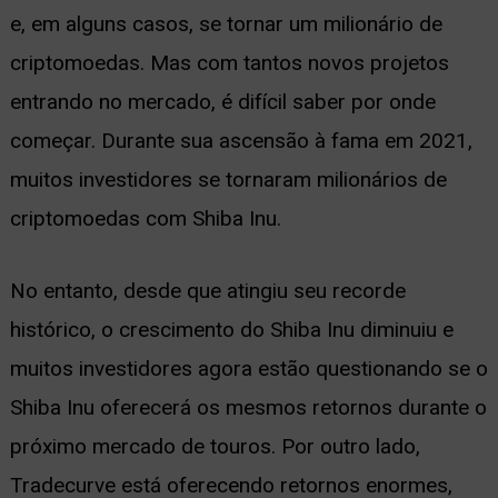
e, em alguns casos, se tornar um milionário de
ernar
criptomoedas. Mas com tantos novos projetos
nu
entrando no mercado, é difícil saber por onde
começar. Durante sua ascensão à fama em 2021,
muitos investidores se tornaram milionários de
criptomoedas com Shiba Inu.
No entanto, desde que atingiu seu recorde
histórico, o crescimento do Shiba Inu diminuiu e
muitos investidores agora estão questionando se o
Shiba Inu oferecerá os mesmos retornos durante o
próximo mercado de touros. Por outro lado,
Tradecurve está oferecendo retornos enormes,