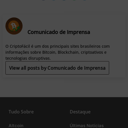
Comunicado de Imprensa
O CriptoFácil é um dos principais sites brasileiros com
informações sobre Bitcoin, Blockchain, criptoativos e
tecnologias disruptivas.
View all posts by Comunicado de Imprensa
Tudo Sobre
Destaque
Altcoin
Últimas Notícias