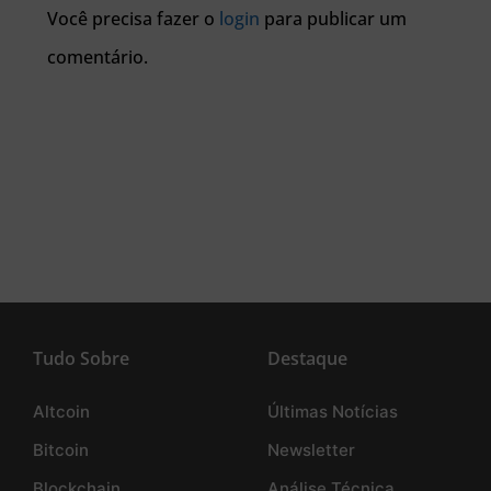
Você precisa fazer o
login
para publicar um
comentário.
Tudo Sobre
Destaque
Altcoin
Últimas Notícias
Bitcoin
Newsletter
Blockchain
Análise Técnica