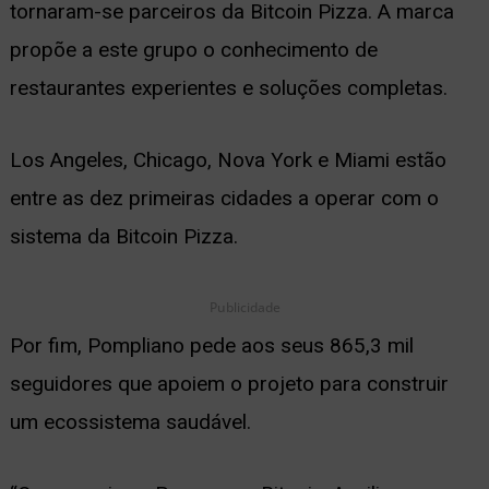
tornaram-se parceiros da Bitcoin Pizza. A marca
propõe a este grupo o conhecimento de
restaurantes experientes e soluções completas.
Los Angeles, Chicago, Nova York e Miami estão
entre as dez primeiras cidades a operar com o
sistema da Bitcoin Pizza.
Publicidade
Por fim, Pompliano pede aos seus 865,3 mil
seguidores que apoiem o projeto para construir
um ecossistema saudável.