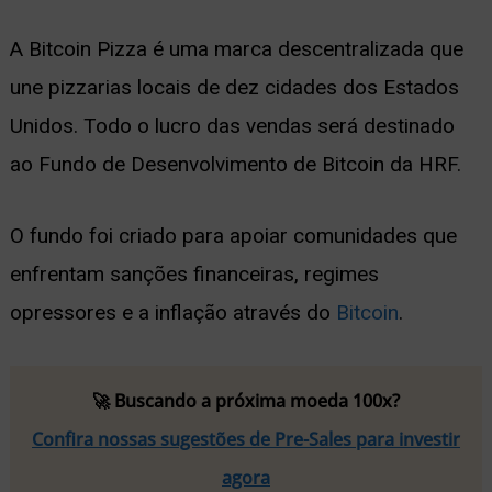
A Bitcoin Pizza é uma marca descentralizada que
une pizzarias locais de dez cidades dos Estados
Unidos. Todo o lucro das vendas será destinado
ao Fundo de Desenvolvimento de Bitcoin da HRF.
O fundo foi criado para apoiar comunidades que
enfrentam sanções financeiras, regimes
opressores e a inflação através do
Bitcoin
.
🚀 Buscando a próxima moeda 100x?
Confira nossas sugestões de Pre-Sales para investir
agora