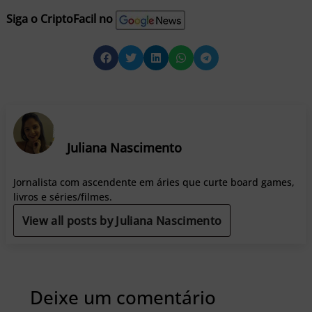
Siga o CriptoFacil no
Juliana Nascimento
Jornalista com ascendente em áries que curte board games,
livros e séries/filmes.
View all posts by Juliana Nascimento
Deixe um comentário