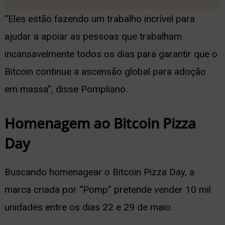
“Eles estão fazendo um trabalho incrível para
ajudar a apoiar as pessoas que trabalham
incansavelmente todos os dias para garantir que o
Bitcoin continue a ascensão global para adoção
em massa”, disse Pompliano.
Homenagem ao Bitcoin Pizza
Day
Buscando homenagear o Bitcoin Pizza Day, a
marca criada por “Pomp” pretende vender 10 mil
unidades entre os dias 22 e 29 de maio.