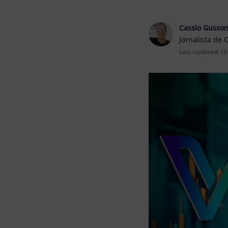
Cassio Gusso
Jornalista de 
Last updated:
16