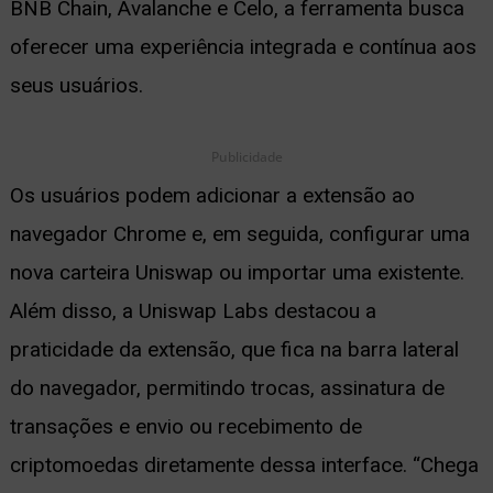
BNB Chain, Avalanche e Celo, a ferramenta busca
oferecer uma experiência integrada e contínua aos
seus usuários.
Publicidade
Os usuários podem adicionar a extensão ao
navegador Chrome e, em seguida, configurar uma
nova carteira Uniswap ou importar uma existente.
Além disso, a Uniswap Labs destacou a
praticidade da extensão, que fica na barra lateral
do navegador, permitindo trocas, assinatura de
transações e envio ou recebimento de
criptomoedas diretamente dessa interface. “Chega