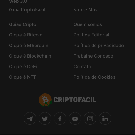
Web 3.0
Guia CriptoFacil
Sobre Nós
Guias Cripto
Quem somos
O que é Bitcoin
Politica Editorial
O que é Ethereum
Política de privacidade
O que é Blockchain
Trabalhe Conosco
O que é DeFi
Contato
O que é NFT
Política de Cookies