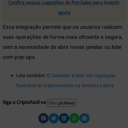
Confira nossas sugestões de Pre-Sales para investir
agora
Essa integração permite que os usuários realizem
suas operações de forma mais eficiente e segura,
sem a necessidade de abrir novas janelas ou lidar
com pop-ups.
Leia também:
El Salvador é líder em regulação
favorável às criptomoedas na América Latina
Siga o CriptoFacil no