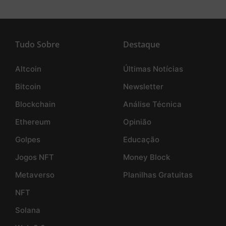
Tudo Sobre
Destaque
Altcoin
Últimas Notícias
Bitcoin
Newsletter
Blockchain
Análise Técnica
Ethereum
Opinião
Golpes
Educação
Jogos NFT
Money Block
Metaverso
Planilhas Gratuitas
NFT
Solana