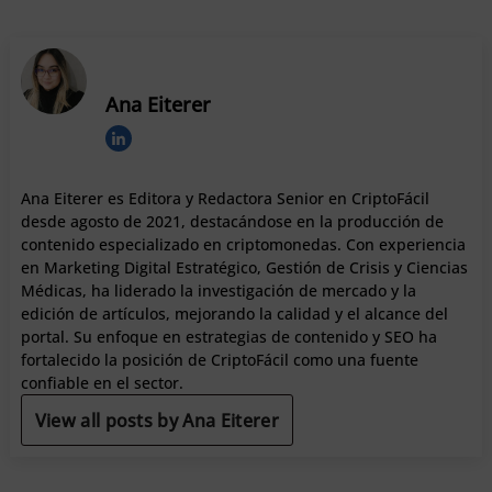
Ana Eiterer
Ana Eiterer es Editora y Redactora Senior en CriptoFácil
desde agosto de 2021, destacándose en la producción de
contenido especializado en criptomonedas. Con experiencia
en Marketing Digital Estratégico, Gestión de Crisis y Ciencias
Médicas, ha liderado la investigación de mercado y la
edición de artículos, mejorando la calidad y el alcance del
portal. Su enfoque en estrategias de contenido y SEO ha
fortalecido la posición de CriptoFácil como una fuente
confiable en el sector.
View all posts by Ana Eiterer