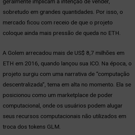
geralmente implicam a intenção de vender,
sobretudo em grandes quantidades. Por isso, o
mercado ficou com receio de que o projeto
coloque ainda mais pressão de queda no ETH.
A Golem arrecadou mais de US$ 8,7 milhões em
ETH em 2016, quando lançou sua ICO. Na época, o
projeto surgiu com uma narrativa de “computação
descentralizada”, tema em alta no momento. Ela se
posicionou como um marketplace de poder
computacional, onde os usuários podem alugar
seus recursos computacionais não utilizados em
troca dos tokens GLM.