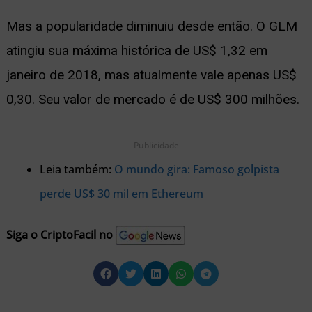
Mas a popularidade diminuiu desde então. O GLM
atingiu sua máxima histórica de US$ 1,32 em
janeiro de 2018, mas atualmente vale apenas US$
0,30. Seu valor de mercado é de US$ 300 milhões.
Publicidade
Leia também:
O mundo gira: Famoso golpista
perde US$ 30 mil em Ethereum
Siga o CriptoFacil no