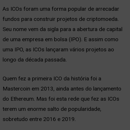
As ICOs foram uma forma popular de arrecadar
fundos para construir projetos de criptomoeda.
Seu nome vem da sigla para a abertura de capital
de uma empresa em bolsa (IPO). E assim como
uma IPO, as ICOs lançaram vários projetos ao
longo da década passada.
Quem fez a primeira ICO da história foi a
Mastercoin em 2013, ainda antes do lançamento
do Ethereum. Mas foi esta rede que fez as ICOs
terem um enorme salto de popularidade,
sobretudo entre 2016 e 2019.