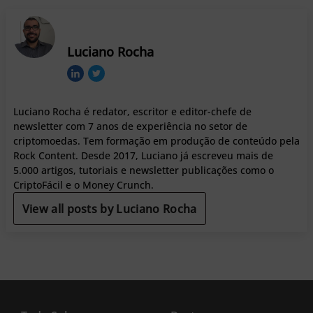
Luciano Rocha
Luciano Rocha é redator, escritor e editor-chefe de
newsletter com 7 anos de experiência no setor de
criptomoedas. Tem formação em produção de conteúdo pela
Rock Content. Desde 2017, Luciano já escreveu mais de
5.000 artigos, tutoriais e newsletter publicações como o
CriptoFácil e o Money Crunch.
View all posts by Luciano Rocha