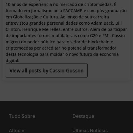
10 anos de experiência no mercado de criptomoedas. É
formado em jornalismo pela FACCAMP e com pós-graduação
em Globalização e Cultura. Ao longo de sua carreira
entrevistou grandes personalidades como Adam Back, Bill
Clinton, Henrique Meirelles, entre outros. Além de participar
de importantes fóruns multilaterais como G20 e FMI. Cássio
migrou do poder público para o setor de blockchain e
criptomoedas por acreditar no potencial transformador
desta tecnologia para moldar o novo futuro da economia
digital.
View all posts by Cassio Gusson
Tudo Sobre
Destaque
Altcoin
Últimas Notícias