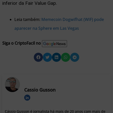
inferior da Fair Value Gap.
Leia também:
Memecoin Dogwifhat (WIF) pode
aparecer na Sphere em Las Vegas
Siga o CriptoFacil no
Cassio Gusson
Cássio Gusson é jornalista há mais de 20 anos com mais de