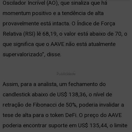
Oscilador Incrível (AO), que sinaliza que há
momentum positivo e a tendência de alta
provavelmente está intacta. O Índice de Força
Relativa (RSI) lê 68,19, o valor está abaixo de 70, o
que significa que o AAVE não está atualmente
supervalorizado”, disse.
Publicidade
Assim, para a analista, um fechamento do
candlestick abaixo de US$ 138,36, o nível de
retração de Fibonacci de 50%, poderia invalidar a
tese de alta para o token DeFi. O preço do AAVE
poderia encontrar suporte em US$ 135,44, o limite