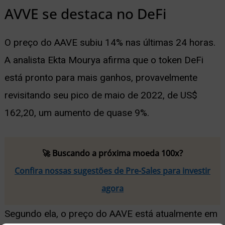
AVVE se destaca no DeFi
O preço do AAVE subiu 14% nas últimas 24 horas.
A analista Ekta Mourya afirma que o token DeFi
está pronto para mais ganhos, provavelmente
revisitando seu pico de maio de 2022, de US$
162,20, um aumento de quase 9%.
🚀 Buscando a próxima moeda 100x?
Confira nossas sugestões de Pre-Sales para investir
agora
Segundo ela, o preço do AAVE está atualmente em