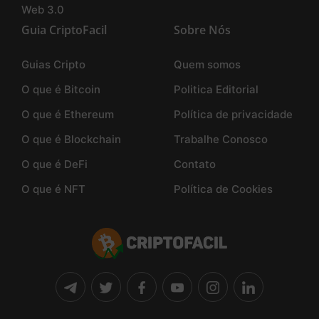
Web 3.0
Guia CriptoFacil
Sobre Nós
Guias Cripto
Quem somos
O que é Bitcoin
Politica Editorial
O que é Ethereum
Política de privacidade
O que é Blockchain
Trabalhe Conosco
O que é DeFi
Contato
O que é NFT
Política de Cookies