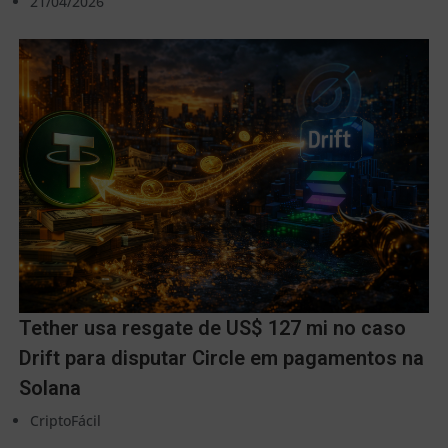
21/04/2026
Tether usa resgate de US$ 127 mi no caso
Drift para disputar Circle em pagamentos na
Solana
CriptoFácil