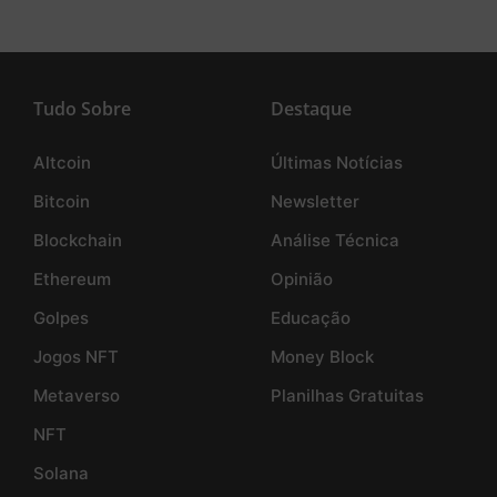
Tudo Sobre
Destaque
Altcoin
Últimas Notícias
Bitcoin
Newsletter
Blockchain
Análise Técnica
Ethereum
Opinião
Golpes
Educação
Jogos NFT
Money Block
Metaverso
Planilhas Gratuitas
NFT
Solana