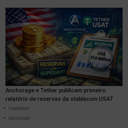
Anchorage e Tether publicam primeiro
relatório de reservas da stablecoin USAT
CriptoFácil
04/03/2026