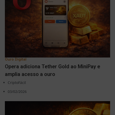
Ouro Digital
Opera adiciona Tether Gold ao MiniPay e
amplia acesso a ouro
CriptoFácil
03/02/2026