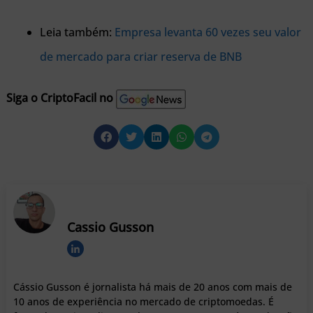
Leia também:
Empresa levanta 60 vezes seu valor
de mercado para criar reserva de BNB
Siga o CriptoFacil no
Cassio Gusson
Cássio Gusson é jornalista há mais de 20 anos com mais de
10 anos de experiência no mercado de criptomoedas. É