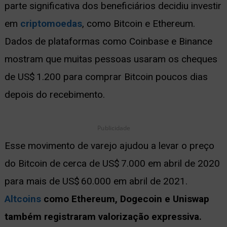
parte significativa dos beneficiários decidiu investir
em
criptomoedas
, como Bitcoin e Ethereum.
Dados de plataformas como Coinbase e Binance
mostram que muitas pessoas usaram os cheques
de US$ 1.200 para comprar Bitcoin poucos dias
depois do recebimento.
Publicidade
Esse movimento de varejo ajudou a levar o preço
do Bitcoin de cerca de US$ 7.000 em abril de 2020
para mais de US$ 60.000 em abril de 2021.
Altcoins
como Ethereum, Dogecoin e Uniswap
também registraram valorização expressiva.