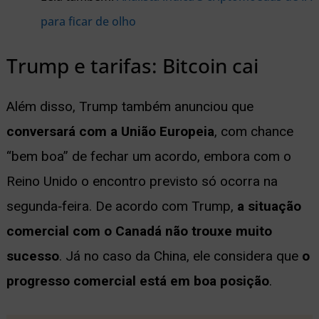
para ficar de olho
Trump e tarifas: Bitcoin cai
Além disso, Trump também anunciou que
conversará com a União Europeia
, com chance
“bem boa” de fechar um acordo, embora com o
Reino Unido o encontro previsto só ocorra na
segunda‑feira. De acordo com Trump,
a situação
comercial com o Canadá não trouxe muito
sucesso
. Já no caso da China, ele considera que
o
progresso comercial está em boa posição
.