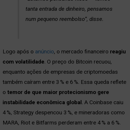
tanta entrada de dinheiro, pensamos
num pequeno reembolso”, disse.
Logo após o
anúncio
, o mercado financeiro
reagiu
com volatilidade
. O preço do Bitcoin recuou,
enquanto ações de empresas de criptomoedas
também caíram entre 3 % e 6 %. Essa queda reflete
o
temor de que maior protecionismo gere
instabilidade econômica global
. A Coinbase caiu
4 %, Strategy despencou 3 %, e mineradoras como
MARA, Riot e Bitfarms perderam entre 4 % a 6 %.