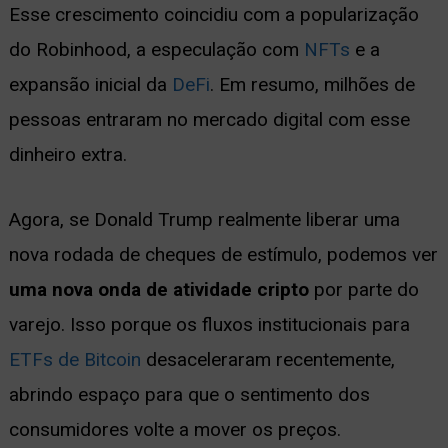
Esse crescimento coincidiu com a popularização
do Robinhood, a especulação com
NFTs
e a
expansão inicial da
DeFi
. Em resumo, milhões de
pessoas entraram no mercado digital com esse
dinheiro extra.
Agora, se Donald Trump realmente liberar uma
nova rodada de cheques de estímulo, podemos ver
uma nova onda de atividade cripto
por parte do
varejo. Isso porque os fluxos institucionais para
ETFs de Bitcoin
desaceleraram recentemente,
abrindo espaço para que o sentimento dos
consumidores volte a mover os preços.