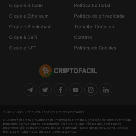
O que é Bitcoin
Politica Editorial
O que é Ethereum
Política de privacidade
O que é Blockchain
Trabalhe Conosco
O que é DeFi
Contato
O que é NFT
Política de Cookies
© 2016 - 2026 CriptoFacil. Todos os direitos reservados
O CriptoFácil preza a qualidade da informação e atesta a apuração de todo o conteúdo
produzido por sua equipe, ressaltando, no entanto, que não faz qualquer tipo de
recomendação de investimento, não se responsabilizando por perdas, danos (diretos,
indiretos e incidentais), custos e lucros cessantes.