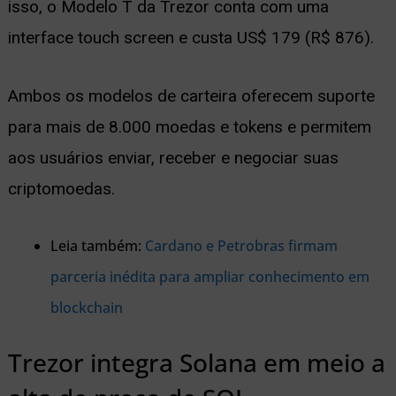
isso, o Modelo T da Trezor conta com uma
interface touch screen e custa US$ 179 (R$ 876).
Ambos os modelos de carteira oferecem suporte
para mais de 8.000 moedas e tokens e permitem
aos usuários enviar, receber e negociar suas
criptomoedas.
Leia também:
Cardano e Petrobras firmam
parceria inédita para ampliar conhecimento em
blockchain
Trezor integra Solana em meio a