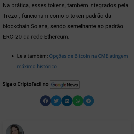
Na prática, esses tokens, também integrados pela
Trezor, funcionam como o token padrão da
blockchain Solana, sendo semelhante ao padrão
ERC-20 da rede Ethereum.
Leia também:
Opções de Bitcoin na CME atingem
máximo histórico
Siga o CriptoFacil no