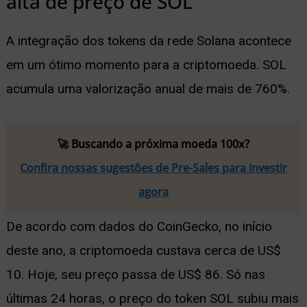
alta de preço de SOL
A integração dos tokens da rede Solana acontece
em um ótimo momento para a criptomoeda. SOL
acumula uma valorização anual de mais de 760%.
🚀 Buscando a próxima moeda 100x?
Confira nossas sugestões de Pre-Sales para investir
agora
De acordo com dados do CoinGecko, no início
deste ano, a criptomoeda custava cerca de US$
10. Hoje, seu preço passa de US$ 86. Só nas
últimas 24 horas, o preço do token SOL subiu mais