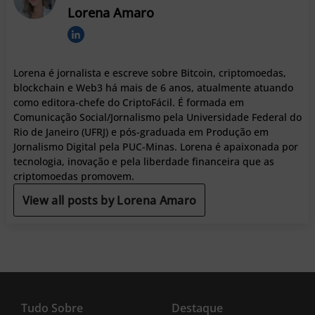
Lorena Amaro
Lorena é jornalista e escreve sobre Bitcoin, criptomoedas,
blockchain e Web3 há mais de 6 anos, atualmente atuando
como editora-chefe do CriptoFácil. É formada em
Comunicação Social/Jornalismo pela Universidade Federal do
Rio de Janeiro (UFRJ) e pós-graduada em Produção em
Jornalismo Digital pela PUC-Minas. Lorena é apaixonada por
tecnologia, inovação e pela liberdade financeira que as
criptomoedas promovem.
View all posts by Lorena Amaro
Tudo Sobre
Destaque