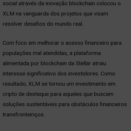
social através da inovação blockchain colocou o
XLM na vanguarda dos projetos que visam
resolver desafios do mundo real.
Com foco em melhorar o acesso financeiro para
populações mal atendidas, a plataforma
alimentada por blockchain da Stellar atraiu
interesse significativo dos investidores. Como
resultado, XLM se tornou um investimento em
cripto de destaque para aqueles que buscam
soluções sustentáveis para obstáculos financeiros
transfronteiriços.