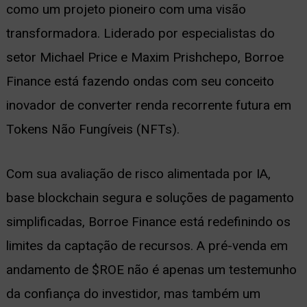
como um projeto pioneiro com uma visão
transformadora. Liderado por especialistas do
setor Michael Price e Maxim Prishchepo, Borroe
Finance está fazendo ondas com seu conceito
inovador de converter renda recorrente futura em
Tokens Não Fungíveis (NFTs).
Com sua avaliação de risco alimentada por IA,
base blockchain segura e soluções de pagamento
simplificadas, Borroe Finance está redefinindo os
limites da captação de recursos. A pré-venda em
andamento de $ROE não é apenas um testemunho
da confiança do investidor, mas também um