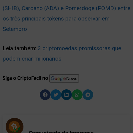
(SHIB), Cardano (ADA) e Pomerdoge (POMD) entre
os três principais tokens para observar em
Setembro
Leia também:
3 criptomoedas promissoras que
podem criar milionários
Siga o CriptoFacil no
Comunicado de Imprensa