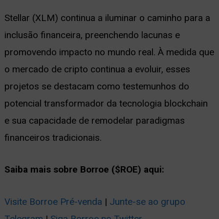
Stellar (XLM) continua a iluminar o caminho para a
inclusão financeira, preenchendo lacunas e
promovendo impacto no mundo real. À medida que
o mercado de cripto continua a evoluir, esses
projetos se destacam como testemunhos do
potencial transformador da tecnologia blockchain
e sua capacidade de remodelar paradigmas
financeiros tradicionais.
Saiba mais sobre Borroe ($ROE) aqui:
Visite Borroe Pré-venda
|
Junte-se ao grupo
Telegram
|
Siga Borroe no Twitter