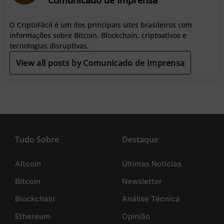
O CriptoFácil é um dos principais sites brasileiros com
informações sobre Bitcoin, Blockchain, criptoativos e
tecnologias disruptivas.
View all posts by Comunicado de Imprensa
Tudo Sobre
Destaque
Altcoin
Últimas Notícias
Bitcoin
Newsletter
Blockchain
Análise Técnica
Ethereum
Opinião