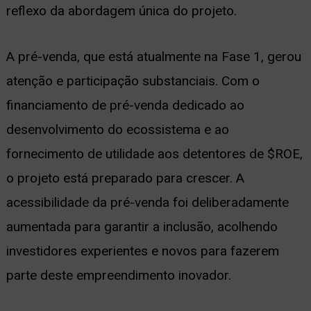
reflexo da abordagem única do projeto.
A pré-venda, que está atualmente na Fase 1, gerou
atenção e participação substanciais. Com o
financiamento de pré-venda dedicado ao
desenvolvimento do ecossistema e ao
fornecimento de utilidade aos detentores de $ROE,
o projeto está preparado para crescer. A
acessibilidade da pré-venda foi deliberadamente
aumentada para garantir a inclusão, acolhendo
investidores experientes e novos para fazerem
parte deste empreendimento inovador.