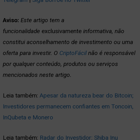
Aviso:
Este artigo tem a
funcionalidade
exclusivamente
informativa, não
constitui aconselhamento de investimento ou uma
oferta para investir. O
CriptoFácil
não é responsável
por qualquer conteúdo, produtos ou serviços
mencionados neste artigo.
Leia também:
Apesar da natureza bear do Bitcoin;
Investidores permanecem confiantes em Toncoin,
InQubeta e Monero
Leia também:
Radar do Investidor: Shiba Inu