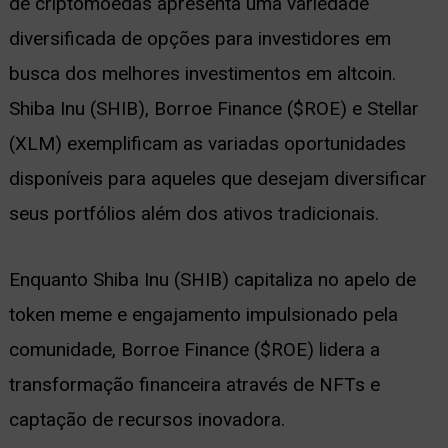
de criptomoedas apresenta uma variedade
diversificada de opções para investidores em
busca dos melhores investimentos em altcoin.
Shiba Inu (SHIB), Borroe Finance ($ROE) e Stellar
(XLM) exemplificam as variadas oportunidades
disponíveis para aqueles que desejam diversificar
seus portfólios além dos ativos tradicionais.
Enquanto Shiba Inu (SHIB) capitaliza no apelo de
token meme e engajamento impulsionado pela
comunidade, Borroe Finance ($ROE) lidera a
transformação financeira através de NFTs e
captação de recursos inovadora.