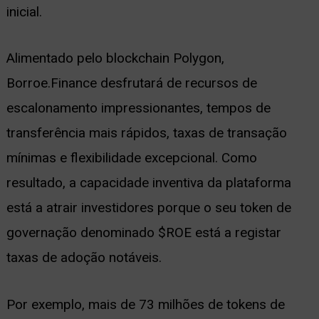
inicial.
Alimentado pelo blockchain Polygon,
Borroe.Finance desfrutará de recursos de
escalonamento impressionantes, tempos de
transferência mais rápidos, taxas de transação
mínimas e flexibilidade excepcional. Como
resultado, a capacidade inventiva da plataforma
está a atrair investidores porque o seu token de
governação denominado $ROE está a registar
taxas de adoção notáveis.
Por exemplo, mais de 73 milhões de tokens de