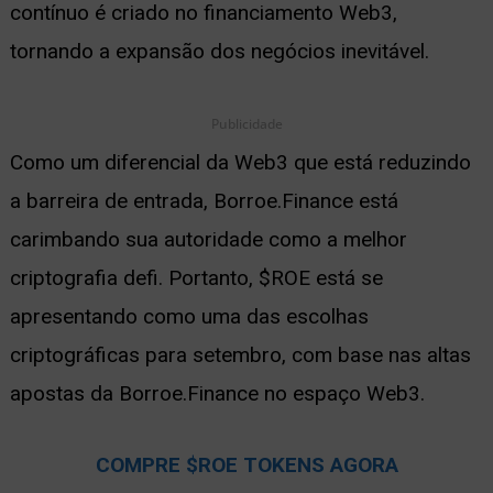
contínuo é criado no financiamento Web3,
tornando a expansão dos negócios inevitável.
Publicidade
Como um diferencial da Web3 que está reduzindo
a barreira de entrada, Borroe.Finance está
carimbando sua autoridade como a melhor
criptografia defi. Portanto, $ROE está se
apresentando como uma das escolhas
criptográficas para setembro, com base nas altas
apostas da Borroe.Finance no espaço Web3.
COMPRE $ROE TOKENS AGORA