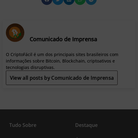
Comunicado de Imprensa
O CriptoFácil é um dos principais sites brasileiros com
informações sobre Bitcoin, Blockchain, criptoativos e
tecnologias disruptivas.
View all posts by Comunicado de Imprensa
Tudo Sobre
Destaque