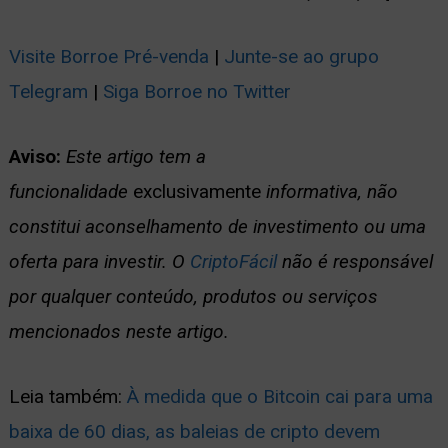
Visite Borroe Pré-venda
|
Junte-se ao grupo
Telegram
|
Siga Borroe no Twitter
Aviso:
Este artigo tem a
funcionalidade
exclusivamente
informativa, não
constitui aconselhamento de investimento ou uma
oferta para investir. O
CriptoFácil
não é responsável
por qualquer conteúdo, produtos ou serviços
mencionados neste artigo.
Leia também:
À medida que o Bitcoin cai para uma
baixa de 60 dias, as baleias de cripto devem