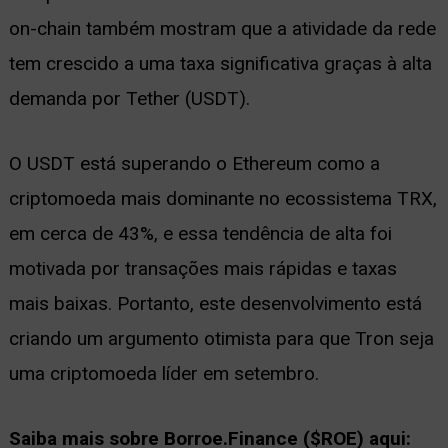
on-chain também mostram que a atividade da rede
tem crescido a uma taxa significativa graças à alta
demanda por Tether (USDT).
O USDT está superando o Ethereum como a
criptomoeda mais dominante no ecossistema TRX,
em cerca de 43%, e essa tendência de alta foi
motivada por transações mais rápidas e taxas
mais baixas. Portanto, este desenvolvimento está
criando um argumento otimista para que Tron seja
uma criptomoeda líder em setembro.
Saiba mais sobre Borroe.Finance ($ROE) aqui: