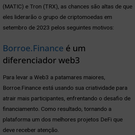
(MATIC) e Tron (TRX), as chances são altas de que
ernar
eles liderarão o grupo de criptomoedas em
nu
setembro de 2023 pelos seguintes motivos:
Borroe.Finance
é um
diferenciador web3
Para levar a Web3 a patamares maiores,
Borroe.Finance está usando sua criatividade para
atrair mais participantes, enfrentando o desafio de
financiamento. Como resultado, tornando a
plataforma um dos melhores projetos DeFi que
deve receber atenção.