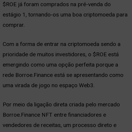
$ROE já foram comprados na pré-venda do
estágio 1, tornando-os uma boa criptomoeda para
comprar.
Com a forma de entrar na criptomoeda sendo a
prioridade de muitos investidores, o $ROE está
emergindo como uma opção perfeita porque a
rede Borroe.Finance está se apresentando como
uma virada de jogo no espaço Web3.
Por meio da ligação direta criada pelo mercado
Borroe.Finance NFT entre financiadores e
vendedores de receitas, um processo direto e