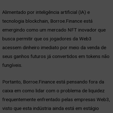
Alimentado por inteligência artificial (IA) e
tecnologia blockchain, Borroe.Finance está
emergindo como um mercado NFT inovador que
busca permitir que os jogadores da Web3
acessem dinheiro imediato por meio da venda de
seus ganhos futuros já convertidos em tokens não
fungíveis.
Portanto, Borroe.Finance está pensando fora da
caixa em como lidar com o problema de liquidez
frequentemente enfrentado pelas empresas Web3,
visto que esta indústria ainda está em estágio