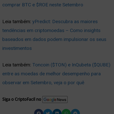
comprar BTC e $ROE neste Setembro
Leia também:
yPredict: Descubra as maiores
tendências em criptomoedas – Como insights
baseados em dados podem impulsionar os seus
investimentos
Leia também:
Toncoin ($TON) e InQubeta ($QUBE)
entre as moedas de melhor desempenho para
observar em Setembro, veja o por quê
Siga o CriptoFacil no