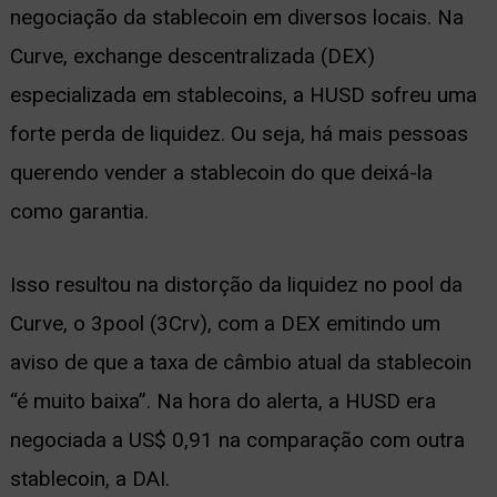
negociação da stablecoin em diversos locais. Na
Curve, exchange descentralizada (DEX)
especializada em stablecoins, a HUSD sofreu uma
forte perda de liquidez. Ou seja, há mais pessoas
querendo vender a stablecoin do que deixá-la
como garantia.
Isso resultou na distorção da liquidez no pool da
Curve, o 3pool (3Crv), com a DEX emitindo um
aviso de que a taxa de câmbio atual da stablecoin
“é muito baixa”. Na hora do alerta, a HUSD era
negociada a US$ 0,91 na comparação com outra
stablecoin, a DAI.