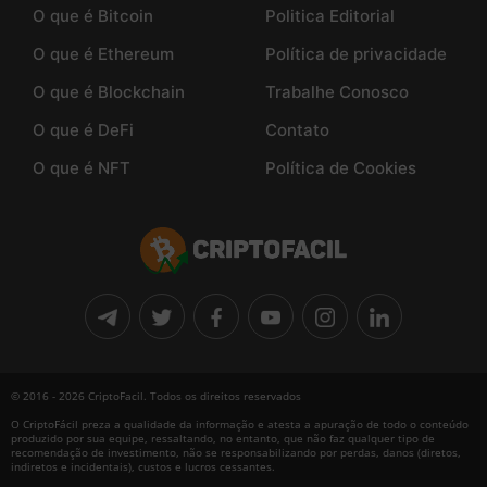
O que é Bitcoin
Politica Editorial
O que é Ethereum
Política de privacidade
O que é Blockchain
Trabalhe Conosco
O que é DeFi
Contato
O que é NFT
Política de Cookies
© 2016 - 2026 CriptoFacil. Todos os direitos reservados
O CriptoFácil preza a qualidade da informação e atesta a apuração de todo o conteúdo
produzido por sua equipe, ressaltando, no entanto, que não faz qualquer tipo de
recomendação de investimento, não se responsabilizando por perdas, danos (diretos,
indiretos e incidentais), custos e lucros cessantes.