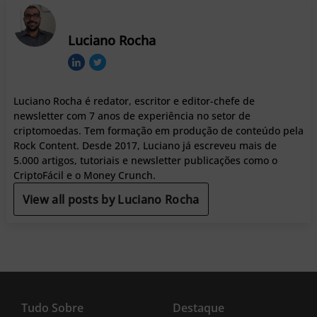
Luciano Rocha
Luciano Rocha é redator, escritor e editor-chefe de
newsletter com 7 anos de experiência no setor de
criptomoedas. Tem formação em produção de conteúdo pela
Rock Content. Desde 2017, Luciano já escreveu mais de
5.000 artigos, tutoriais e newsletter publicações como o
CriptoFácil e o Money Crunch.
View all posts by Luciano Rocha
Tudo Sobre
Destaque