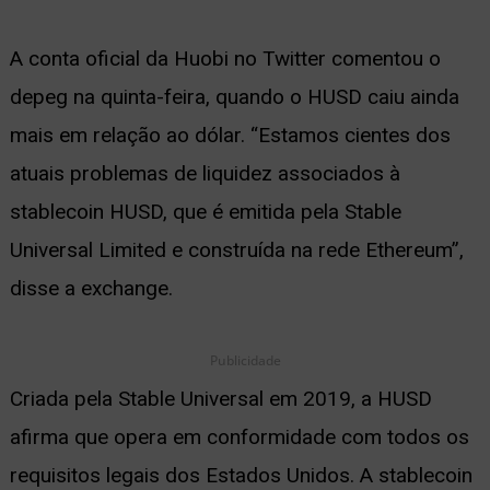
A conta oficial da Huobi no Twitter comentou o
depeg na quinta-feira, quando o HUSD caiu ainda
mais em relação ao dólar. “Estamos cientes dos
atuais problemas de liquidez associados à
stablecoin HUSD, que é emitida pela Stable
Universal Limited e construída na rede Ethereum”,
disse a exchange.
Publicidade
Criada pela Stable Universal em 2019, a HUSD
afirma que opera em conformidade com todos os
requisitos legais dos Estados Unidos. A stablecoin