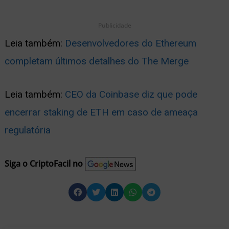
Publicidade
Leia também:
Desenvolvedores do Ethereum
completam últimos detalhes do The Merge
Leia também:
CEO da Coinbase diz que pode
encerrar staking de ETH em caso de ameaça
regulatória
Siga o CriptoFacil no