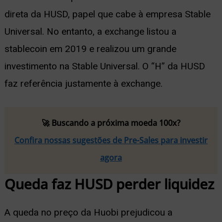
direta da HUSD, papel que cabe à empresa Stable
Universal. No entanto, a exchange listou a
stablecoin em 2019 e realizou um grande
investimento na Stable Universal. O “H” da HUSD
faz referência justamente à exchange.
🚀 Buscando a próxima moeda 100x?
Confira nossas sugestões de Pre-Sales para investir
agora
Queda faz HUSD perder liquidez
A queda no preço da Huobi prejudicou a