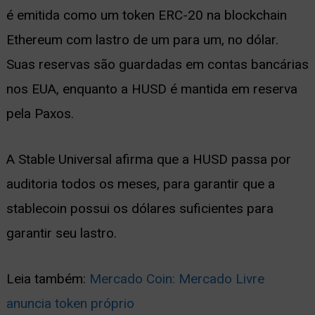
é emitida como um token ERC-20 na blockchain
Ethereum com lastro de um para um, no dólar.
Suas reservas são guardadas em contas bancárias
nos EUA, enquanto a HUSD é mantida em reserva
pela Paxos.
A Stable Universal afirma que a HUSD passa por
auditoria todos os meses, para garantir que a
stablecoin possui os dólares suficientes para
garantir seu lastro.
Leia também:
Mercado Coin: Mercado Livre
anuncia token próprio