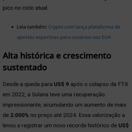
pico no ciclo atual.
Leia também:
Crypto.com lança plataforma de
apostas esportivas para usuários nos EUA
Alta histórica e crescimento
sustentado
Desde a queda para
US$ 9
após o colapso da FTX
em 2022, a Solana teve uma recuperação
impressionante, acumulando um aumento de mais
de
2.000%
no preço até 2024. Essa valorização a
levou a registrar um novo recorde histórico de
US$