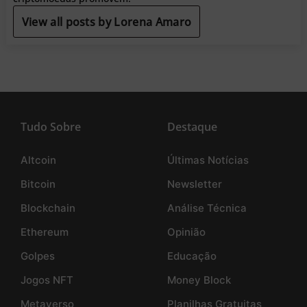
View all posts by Lorena Amaro
Tudo Sobre
Destaque
Altcoin
Últimas Notícias
Bitcoin
Newsletter
Blockchain
Análise Técnica
Ethereum
Opinião
Golpes
Educação
Jogos NFT
Money Block
Metaverso
Planilhas Gratuitas