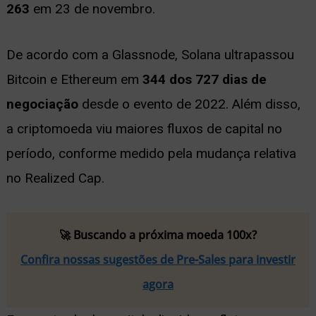
263
em 23 de novembro.
De acordo com a Glassnode, Solana ultrapassou
Bitcoin e Ethereum em
344 dos 727 dias de
negociação
desde o evento de 2022. Além disso,
a criptomoeda viu maiores fluxos de capital no
período, conforme medido pela mudança relativa
no Realized Cap.
🚀 Buscando a próxima moeda 100x?
Confira nossas sugestões de Pre-Sales para investir
agora