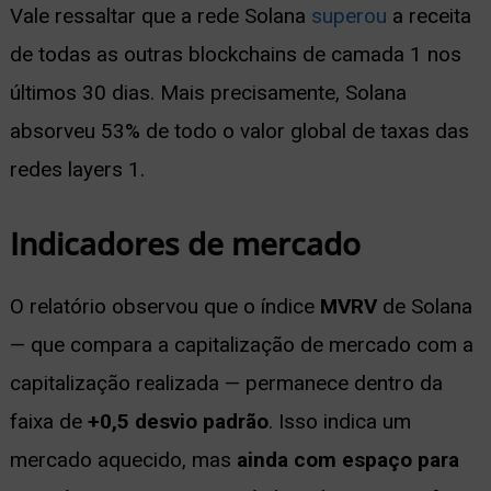
Vale ressaltar que a rede Solana
superou
a receita
de todas as outras blockchains de camada 1 nos
últimos 30 dias. Mais precisamente, Solana
absorveu 53% de todo o valor global de taxas das
redes layers 1.
Indicadores de mercado
O relatório observou que o índice
MVRV
de Solana
— que compara a capitalização de mercado com a
capitalização realizada — permanece dentro da
faixa de
+0,5 desvio padrão
. Isso indica um
mercado aquecido, mas
ainda com espaço para