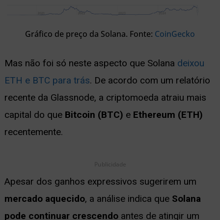
Gráfico de preço da Solana. Fonte:
CoinGecko
Mas não foi só neste aspecto que Solana
deixou
ETH e BTC para trás
. De acordo com um relatório
recente da Glassnode, a criptomoeda atraiu mais
capital do que
Bitcoin (BTC)
e
Ethereum (ETH)
recentemente.
Publicidade
Apesar dos ganhos expressivos sugerirem um
mercado aquecido
, a análise indica que
Solana
pode continuar crescendo
antes de atingir um