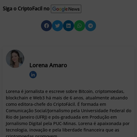
Siga o CriptoFacil no
Lorena Amaro
Lorena é jornalista e escreve sobre Bitcoin, criptomoedas,
blockchain e Web3 há mais de 6 anos, atualmente atuando
como editora-chefe do CriptoFácil. É formada em
Comunicação Social/Jornalismo pela Universidade Federal do
Rio de Janeiro (UFRJ) e pós-graduada em Produção em
Jornalismo Digital pela PUC-Minas. Lorena é apaixonada por
tecnologia, inovação e pela liberdade financeira que as
criptomoedas promovem.