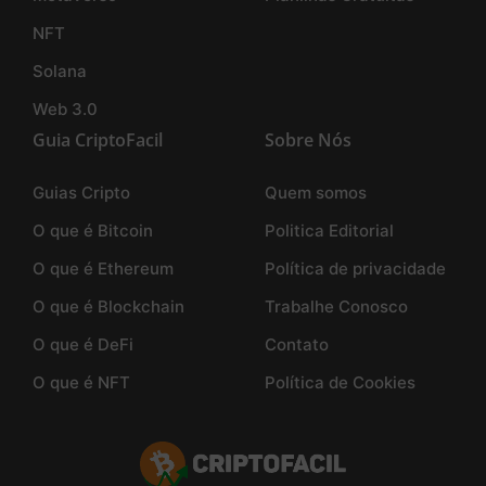
NFT
Solana
Web 3.0
Guia CriptoFacil
Sobre Nós
Guias Cripto
Quem somos
O que é Bitcoin
Politica Editorial
O que é Ethereum
Política de privacidade
O que é Blockchain
Trabalhe Conosco
O que é DeFi
Contato
O que é NFT
Política de Cookies