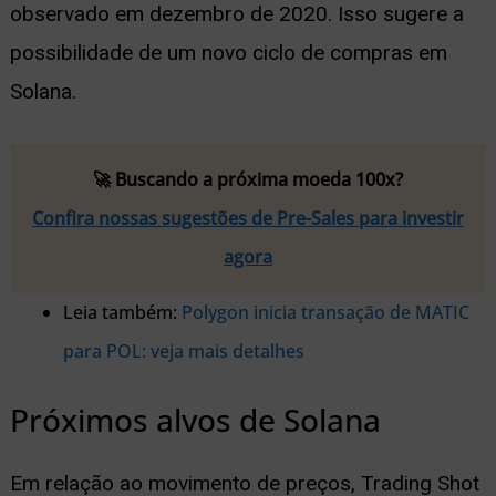
observado em dezembro de 2020. Isso sugere a
possibilidade de um novo ciclo de compras em
Solana.
🚀 Buscando a próxima moeda 100x?
Confira nossas sugestões de Pre-Sales para investir
agora
Leia também:
Polygon inicia transação de MATIC
para POL: veja mais detalhes
Próximos alvos de Solana
Em relação ao movimento de preços, Trading Shot