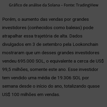
Gráfico de análise da Solana – Fonte: TradingView
Porém, o aumento das vendas por grandes
investidores (conhecidos como baleias) pode
atrapalhar essa trajetória de alta. Dados
divulgados em 3 de setembro pela Lookonchain
mostraram que um desses grandes investidores
vendeu 695.000 SOL, o equivalente a cerca de US$
99,5 milhões, somente este ano. Esse investidor
tem vendido uma média de 19.306 SOL por
semana desde o início do ano, totalizando quase
US$ 100 milhões em vendas.