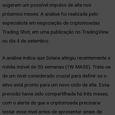
sugerem um possível impulso de alta nos
ernar
próximos meses. A análise foi realizada pelo
nu
especialista em negociação de criptomoedas
Trading Shot, em uma publicação no TradingView
no dia 4 de setembro.
A análise indica que Solana atingiu recentemente a
média móvel de 50 semanas (1W MA50). Trata-se
de um nível considerado crucial para definir se o
ativo está pronto para um novo ciclo de alta. Essa
previsão havia sido compartilhada há três meses,
com o alerta de que a criptomoeda precisaria
testar esse nível antes de apresentar sinais de