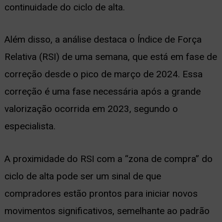
continuidade do ciclo de alta.
Além disso, a análise destaca o Índice de Força
Relativa (RSI) de uma semana, que está em fase de
correção desde o pico de março de 2024. Essa
correção é uma fase necessária após a grande
valorização ocorrida em 2023, segundo o
especialista.
A proximidade do RSI com a “zona de compra” do
ciclo de alta pode ser um sinal de que
compradores estão prontos para iniciar novos
movimentos significativos, semelhante ao padrão