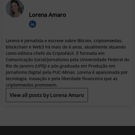
Lorena Amaro
Lorena é jornalista e escreve sobre Bitcoin, criptomoedas,
blockchain e Web3 há mais de 6 anos, atualmente atuando
como editora-chefe do CriptoFácil. É formada em
Comunicação Social/Jornalismo pela Universidade Federal do
Rio de Janeiro (UFRJ) e pós-graduada em Produção em
Jornalismo Digital pela PUC-Minas. Lorena é apaixonada por
tecnologia, inovação e pela liberdade financeira que as
criptomoedas promovem.
View all posts by Lorena Amaro