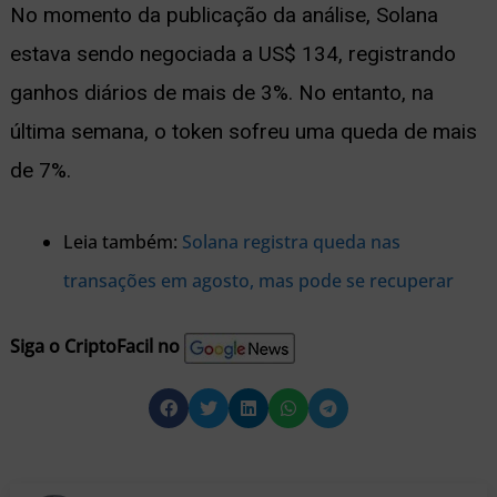
No momento da publicação da análise, Solana
estava sendo negociada a US$ 134, registrando
ganhos diários de mais de 3%. No entanto, na
última semana, o token sofreu uma queda de mais
de 7%.
Leia também:
Solana registra queda nas
transações em agosto, mas pode se recuperar
Siga o CriptoFacil no