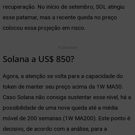
recuperação. No início de setembro, SOL atingiu
esse patamar, mas a recente queda no preço
colocou essa projeção em risco.
Publicidade
Solana a US$ 850?
Agora, a atenção se volta para a capacidade do
token de manter seu preço acima da 1W MA50.
Caso Solana não consiga sustentar esse nível, há a
possibilidade de uma nova queda até a média
móvel de 200 semanas (1W MA200). Este ponto é
decisivo, de acordo com a análise, para a