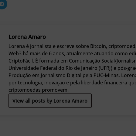
Lorena Amaro
Lorena é jornalista e escreve sobre Bitcoin, criptomoed
Web3 há mais de 6 anos, atualmente atuando como edi
CriptoFácil. É formada em Comunicação Social/Jornalis
Universidade Federal do Rio de Janeiro (UFRJ) e pós-g
Produção em Jornalismo Digital pela PUC-Minas. Loren
por tecnologia, inovação e pela liberdade financeira qu
criptomoedas promovem.
View all posts by Lorena Amaro