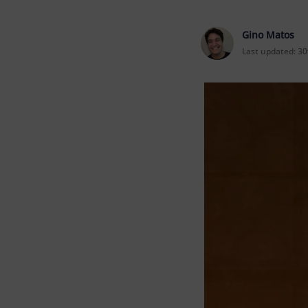
Gino Matos
Last updated:
30