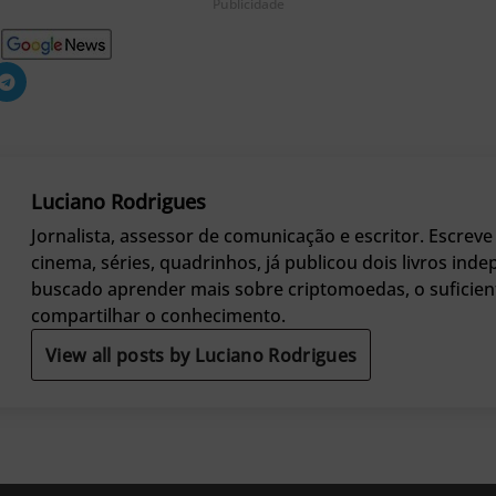
Publicidade
Luciano Rodrigues
Jornalista, assessor de comunicação e escritor. Escre
cinema, séries, quadrinhos, já publicou dois livros ind
buscado aprender mais sobre criptomoedas, o suficien
compartilhar o conhecimento.
View all posts by Luciano Rodrigues