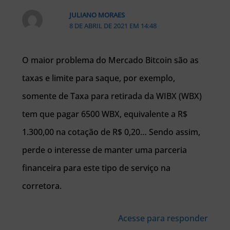
JULIANO MORAES
8 DE ABRIL DE 2021 EM 14:48
O maior problema do Mercado Bitcoin são as
taxas e limite para saque, por exemplo,
somente de Taxa para retirada da WIBX (WBX)
tem que pagar 6500 WBX, equivalente a R$
1.300,00 na cotação de R$ 0,20… Sendo assim,
perde o interesse de manter uma parceria
financeira para este tipo de serviço na
corretora.
Acesse para responder