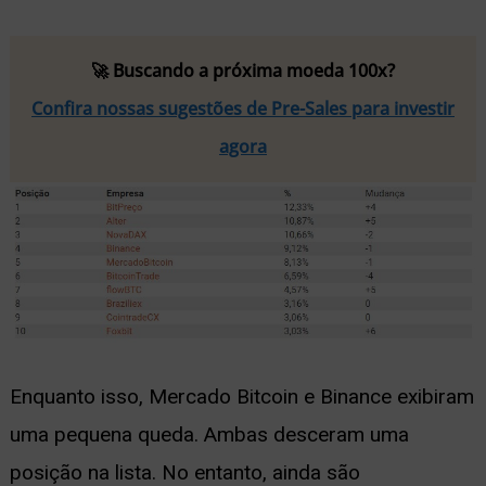
🚀 Buscando a próxima moeda 100x?
Confira nossas sugestões de Pre-Sales para investir
agora
Enquanto isso, Mercado Bitcoin e Binance exibiram
uma pequena queda. Ambas desceram uma
posição na lista. No entanto, ainda são