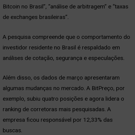
Bitcoin no Brasil”, “análise de arbitragem” e “taxas
de exchanges brasileiras”.
A pesquisa compreende que o comportamento do
investidor residente no Brasil é respaldado em
análises de cotação, segurança e especulações.
Além disso, os dados de março apresentaram
algumas mudanças no mercado. A BitPreço, por
exemplo, subiu quatro posições e agora lidera o
ranking de corretoras mais pesquisadas. A
empresa ficou responsável por 12,33% das
buscas.