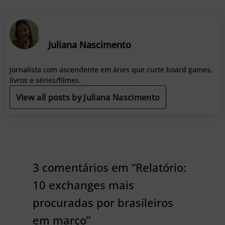
Juliana Nascimento
Jornalista com ascendente em áries que curte board games,
livros e séries/filmes.
View all posts by Juliana Nascimento
3 comentários em “Relatório:
10 exchanges mais
procuradas por brasileiros
em março”