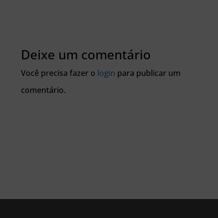
Deixe um comentário
Você precisa fazer o
login
para publicar um
comentário.