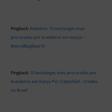
Pingback:
Relatório: 10 exchanges mais
procuradas por brasileiros em março –
MacroBlogBase10
Pingback:
10 exchanges mais procuradas por
brasileiros em março Por CriptoFácil – Credito
no Brasil