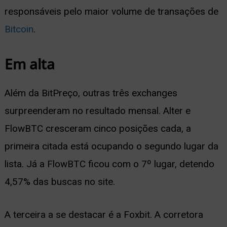
responsáveis pelo maior volume de transações de
Bitcoin
.
Em alta
Além da BitPreço, outras três exchanges
surpreenderam no resultado mensal. Alter e
FlowBTC cresceram cinco posições cada, a
primeira citada está ocupando o segundo lugar da
lista. Já a FlowBTC ficou com o 7º lugar, detendo
4,57% das buscas no site.
A terceira a se destacar é a Foxbit. A corretora