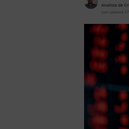
Analista de C
Last updated:
27