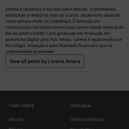
Lorena é jornalista e escreve sobre Bitcoin, criptomoedas,
blockchain e Web3 há mais de 6 anos, atualmente atuando
como editora-chefe do CriptoFácil. É formada em
Comunicação Social/Jornalismo pela Universidade Federal do
Rio de Janeiro (UFRJ) e pós-graduada em Produção em
Jornalismo Digital pela PUC-Minas. Lorena é apaixonada por
tecnologia, inovação e pela liberdade financeira que as
criptomoedas promovem.
View all posts by Lorena Amaro
Tudo Sobre
Destaque
Altcoin
Últimas Notícias