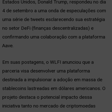
Estados Unidos, Donald Trump, respondeu no dia
ernar
4 de setembro a uma onda de especulações com
nu
uma série de tweets esclarecendo sua estratégia
no setor DeFi (finanças descentralizadas) e
confirmando uma colaboração com a plataforma
Aave.
Em suas postagens, o WLFI anunciou que a
parceria visa desenvolver uma plataforma
destinada a impulsionar a adoção em massa de
stablecoins lastreadas em dólares americanos. O
projeto destaca o potencial impacto dessa
iniciativa tanto no mercado de criptomoedas