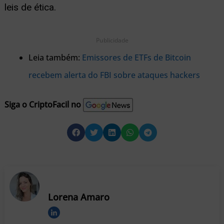
leis de ética.
Publicidade
Leia também:
Emissores de ETFs de Bitcoin
recebem alerta do FBI sobre ataques hackers
Siga o CriptoFacil no
Lorena Amaro