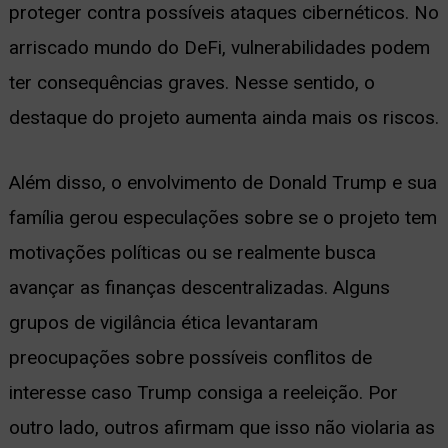
proteger contra possíveis ataques cibernéticos. No
arriscado mundo do DeFi, vulnerabilidades podem
ter consequências graves. Nesse sentido, o
destaque do projeto aumenta ainda mais os riscos.
Além disso, o envolvimento de Donald Trump e sua
família gerou especulações sobre se o projeto tem
motivações políticas ou se realmente busca
avançar as finanças descentralizadas. Alguns
grupos de vigilância ética levantaram
preocupações sobre possíveis conflitos de
interesse caso Trump consiga a reeleição. Por
outro lado, outros afirmam que isso não violaria as