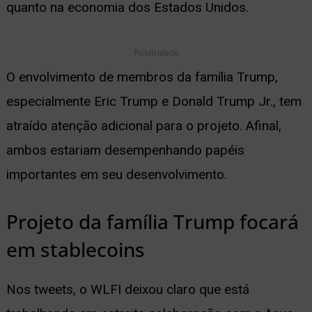
quanto na economia dos Estados Unidos.
Publicidade
O envolvimento de membros da família Trump,
especialmente Eric Trump e Donald Trump Jr., tem
atraído atenção adicional para o projeto. Afinal,
ambos estariam desempenhando papéis
importantes em seu desenvolvimento.
Projeto da família Trump focará
em stablecoins
Nos tweets, o WLFI deixou claro que está