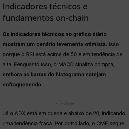
Indicadores técnicos e
fundamentos on-chain
Os indicadores técnicos no gráfico diário
mostram um cenário levemente otimista.
Isso
porque o RSI está acima de 50 e em tendência de
alta. Eenquanto isso, o MACD sinaliza compra,
embora as barras do histograma estejam
enfraquecendo.
Publicidade
Já o ADX está em queda e abaixo de 20, indicando
uma tendência fraca. Por outro lado, o CMF segue