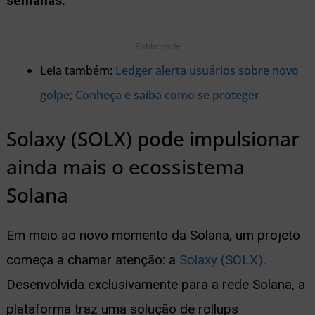
semanas.
Publicidade
Leia também:
Ledger alerta usuários sobre novo
golpe; Conheça e saiba como se proteger
Solaxy (SOLX) pode impulsionar
ainda mais o ecossistema
Solana
Em meio ao novo momento da Solana, um projeto
começa a chamar atenção: a
Solaxy (SOLX)
.
Desenvolvida exclusivamente para a rede Solana, a
plataforma traz uma solução de rollups