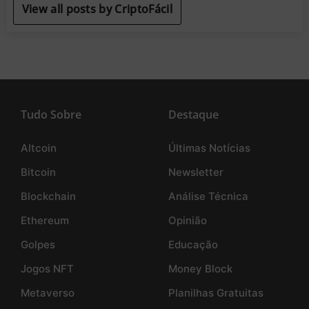
View all posts by CriptoFácil
Tudo Sobre
Destaque
Altcoin
Últimas Notícias
Bitcoin
Newsletter
Blockchain
Análise Técnica
Ethereum
Opinião
Golpes
Educação
Jogos NFT
Money Block
Metaverso
Planilhas Gratuitas