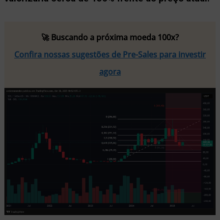
🚀 Buscando a próxima moeda 100x?
Confira nossas sugestões de Pre-Sales para investir
agora