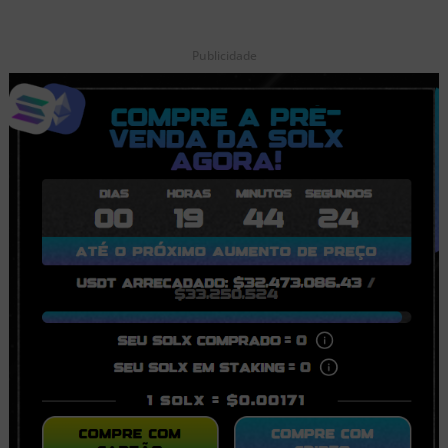
Publicidade