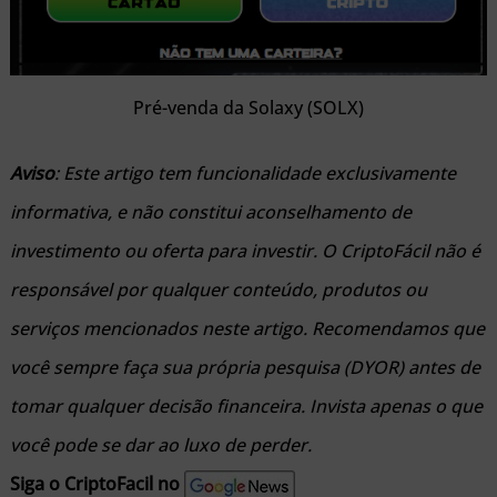
Pré-venda da Solaxy (SOLX)
Aviso
: Este artigo tem funcionalidade exclusivamente
informativa, e não constitui aconselhamento de
investimento ou oferta para investir. O CriptoFácil não é
responsável por qualquer conteúdo, produtos ou
serviços mencionados neste artigo. Recomendamos que
você sempre faça sua própria pesquisa (DYOR) antes de
tomar qualquer decisão financeira. Invista apenas o que
você pode se dar ao luxo de perder.
Siga o CriptoFacil no