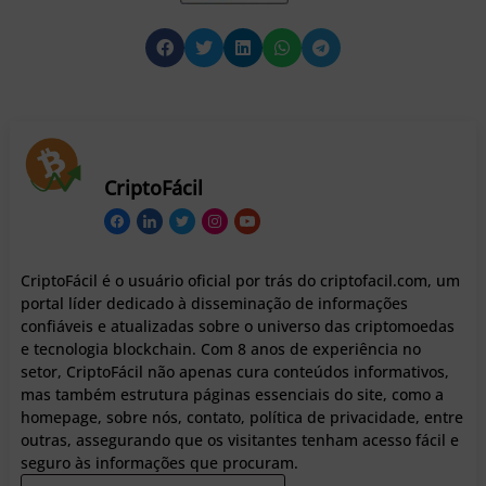
CriptoFácil
CriptoFácil é o usuário oficial por trás do criptofacil.com, um
portal líder dedicado à disseminação de informações
confiáveis e atualizadas sobre o universo das criptomoedas
e tecnologia blockchain. Com 8 anos de experiência no
setor, CriptoFácil não apenas cura conteúdos informativos,
mas também estrutura páginas essenciais do site, como a
homepage, sobre nós, contato, política de privacidade, entre
outras, assegurando que os visitantes tenham acesso fácil e
seguro às informações que procuram.