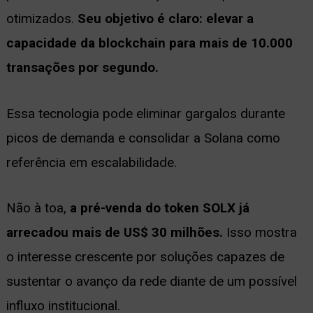
otimizados.
Seu objetivo é claro: elevar a
capacidade da blockchain para mais de 10.000
transações por segundo.
Essa tecnologia pode eliminar gargalos durante
picos de demanda e consolidar a Solana como
referência em escalabilidade.
Não à toa,
a pré-venda do token SOLX já
arrecadou mais de US$ 30 milhões.
Isso mostra
o interesse crescente por soluções capazes de
sustentar o avanço da rede diante de um possível
influxo institucional.