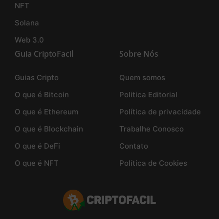
NFT
Solana
Web 3.0
Guia CriptoFacil
Sobre Nós
Guias Cripto
Quem somos
O que é Bitcoin
Politica Editorial
O que é Ethereum
Política de privacidade
O que é Blockchain
Trabalhe Conosco
O que é DeFi
Contato
O que é NFT
Política de Cookies