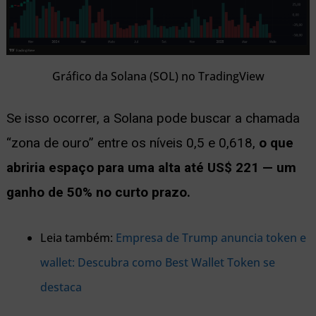
Gráfico da Solana (SOL) no TradingView
Se isso ocorrer, a Solana pode buscar a chamada
“zona de ouro” entre os níveis 0,5 e 0,618,
o que
abriria espaço para uma alta até US$ 221 — um
ganho de 50% no curto prazo.
Leia também:
Empresa de Trump anuncia token e
wallet: Descubra como Best Wallet Token se
destaca