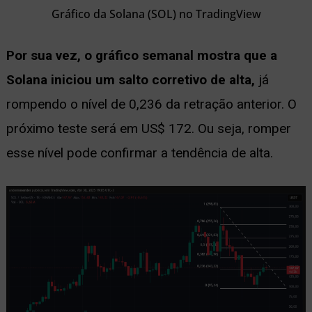
Gráfico da Solana (SOL) no TradingView
Por sua vez, o gráfico semanal mostra que a
Solana iniciou um salto corretivo de alta,
já
rompendo o nível de 0,236 da retração anterior. O
próximo teste será em US$ 172. Ou seja, romper
esse nível pode confirmar a tendência de alta.