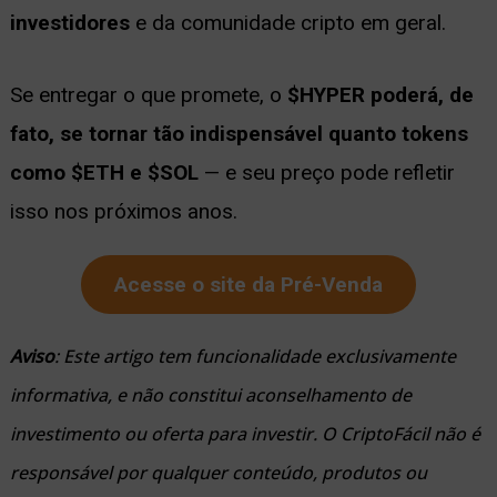
investidores
e da comunidade cripto em geral.
Se entregar o que promete, o
$HYPER poderá, de
fato, se tornar tão indispensável quanto tokens
como $ETH e $SOL
— e seu preço pode refletir
isso nos próximos anos.
Acesse o site da Pré-Venda
Aviso
: Este artigo tem funcionalidade exclusivamente
informativa, e não constitui aconselhamento de
investimento ou oferta para investir. O CriptoFácil não é
responsável por qualquer conteúdo, produtos ou