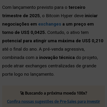
Com lançamento previsto para o
terceiro
trimestre de 2025
, o Bitcoin Hyper deve
iniciar
negociações em
exchanges
a um preço em
torno de US$ 0,0425.
Contudo, o ativo tem
potencial para atingir uma máxima de US$ 0,210
até o final do ano. A pré-venda agressiva,
combinada com a
inovação técnica
do projeto,
pode atrair exchanges centralizadas de grande
porte logo no lançamento.
🚀 Buscando a próxima moeda 100x?
Confira nossas sugestões de Pre-Sales para investir