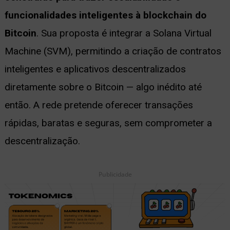
funcionalidades inteligentes à blockchain do
Bitcoin
. Sua proposta é integrar a Solana Virtual
Machine (SVM), permitindo a criação de contratos
inteligentes e aplicativos descentralizados
diretamente sobre o Bitcoin — algo inédito até
então. A rede pretende oferecer transações
rápidas, baratas e seguras, sem comprometer a
descentralização.
Publicidade