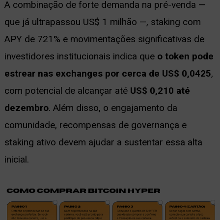
A combinação de forte demanda na pré-venda —
que já ultrapassou US$ 1 milhão —, staking com
APY de 721% e movimentações significativas de
investidores institucionais indica que
o token pode
estrear nas exchanges por cerca de US$ 0,0425
,
com potencial de alcançar até
US$ 0,210 até
dezembro
. Além disso, o engajamento da
comunidade, recompensas de governança e
staking ativo devem ajudar a sustentar essa alta
inicial.