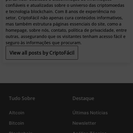
confiáveis e atualizadas sobre o universo das criptomoedas
e tecnologia blockchain. Com 8 anos de experiência no
setor, CriptoFácil não apenas cura conteúdos informativos,
mas também estrutura páginas essenciais do site, como a
homepage, sobre nós, contato, política de privacidade, entre
outras, assegurando que os visitantes tenham acesso fácil e
seguro às informações que procuram.
View all posts by CriptoFácil
Tudo Sobre
Destaque
Altcoin
Últimas Notícias
Bitcoin
Newsletter