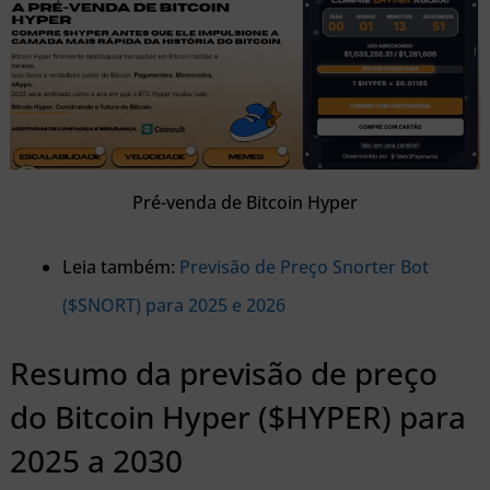
Pré-venda de Bitcoin Hyper
Leia também:
Previsão de Preço Snorter Bot
($SNORT) para 2025 e 2026
Resumo da previsão de preço
do Bitcoin Hyper ($HYPER) para
2025 a 2030