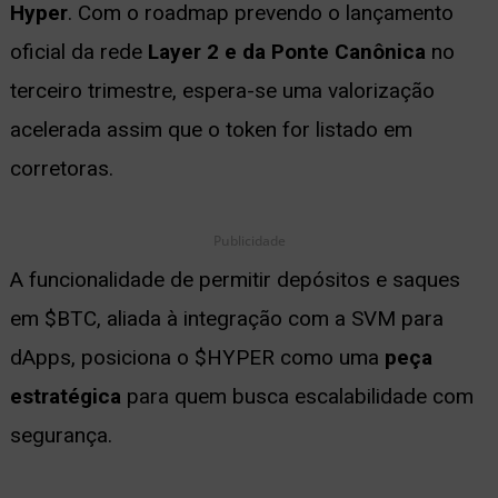
Hyper
. Com o roadmap prevendo o lançamento
oficial da rede
Layer 2 e da Ponte Canônica
no
terceiro trimestre, espera-se uma valorização
acelerada assim que o token for listado em
corretoras.
Publicidade
A funcionalidade de permitir depósitos e saques
em $BTC, aliada à integração com a SVM para
dApps, posiciona o $HYPER como uma
peça
estratégica
para quem busca escalabilidade com
segurança.