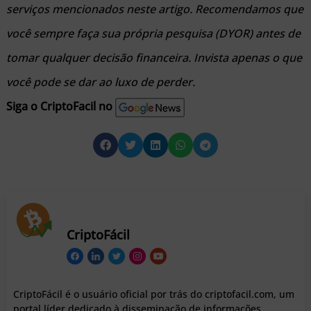
serviços mencionados neste artigo. Recomendamos que
você sempre faça sua própria pesquisa (DYOR) antes de
tomar qualquer decisão financeira. Invista apenas o que
você pode se dar ao luxo de perder.
Siga o CriptoFacil no
CriptoFácil
CriptoFácil é o usuário oficial por trás do criptofacil.com, um
portal líder dedicado à disseminação de informações