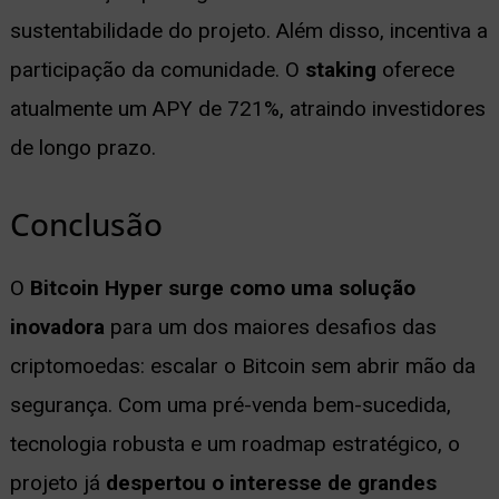
sustentabilidade do projeto. Além disso, incentiva a
participação da comunidade. O
staking
oferece
atualmente um APY de 721%, atraindo investidores
de longo prazo.
Conclusão
O
Bitcoin Hyper surge como uma solução
inovadora
para um dos maiores desafios das
criptomoedas: escalar o Bitcoin sem abrir mão da
segurança. Com uma pré-venda bem-sucedida,
tecnologia robusta e um roadmap estratégico, o
projeto já
despertou o interesse de grandes