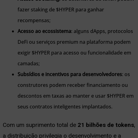
fazer staking de $HYPER para ganhar
recompensas;
Acesso ao ecossistema
: alguns dApps, protocolos
DeFi ou serviços premium na plataforma podem
exigir $HYPER para acesso ou funcionalidade em
camadas;
Subsídios e incentivos para desenvolvedores
: os
construtores podem receber financiamento ou
descontos em taxas ao manter e usar $HYPER em
seus contratos inteligentes implantados.
Com um suprimento total de
21 bilhões de tokens
,
a distribuição privilegia o desenvolvimento e a