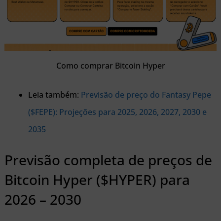
Como comprar Bitcoin Hyper
Leia também:
Previsão de preço do Fantasy Pepe
($FEPE): Projeções para 2025, 2026, 2027, 2030 e
2035
Previsão completa de preços de
Bitcoin Hyper ($HYPER) para
2026 – 2030