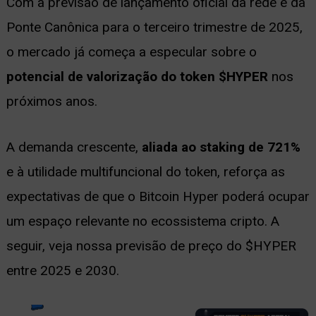
Com a previsão de lançamento oficial da rede e da
Ponte Canônica para o terceiro trimestre de 2025,
o mercado já começa a especular sobre o
potencial de valorização do token $HYPER
nos
próximos anos.
A demanda crescente,
aliada ao staking de 721%
e à utilidade multifuncional do token, reforça as
expectativas de que o Bitcoin Hyper poderá ocupar
um espaço relevante no ecossistema cripto. A
seguir, veja nossa previsão de preço do $HYPER
entre 2025 e 2030.