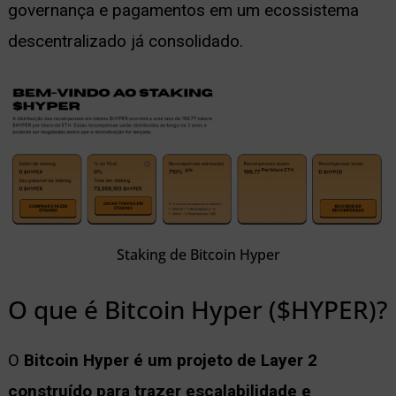
governança e pagamentos em um ecossistema
descentralizado já consolidado.
Staking de Bitcoin Hyper
O que é Bitcoin Hyper ($HYPER)?
O
Bitcoin Hyper é um projeto de Layer 2
construído para trazer escalabilidade e