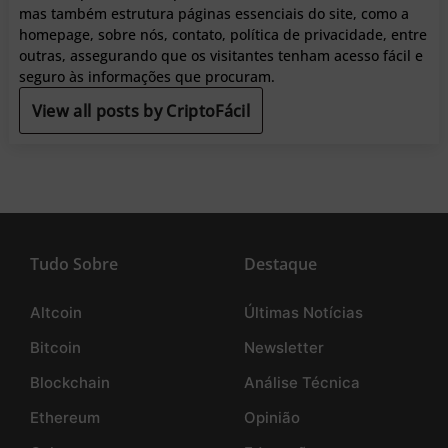
mas também estrutura páginas essenciais do site, como a
homepage, sobre nós, contato, política de privacidade, entre
outras, assegurando que os visitantes tenham acesso fácil e
seguro às informações que procuram.
View all posts by CriptoFácil
Tudo Sobre
Destaque
Altcoin
Últimas Notícias
Bitcoin
Newsletter
Blockchain
Análise Técnica
Ethereum
Opinião