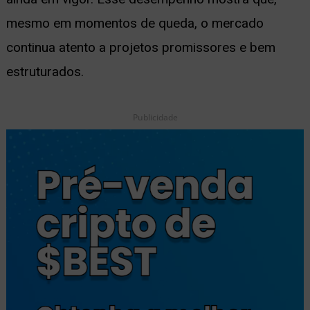
mesmo em momentos de queda, o mercado
continua atento a projetos promissores e bem
estruturados.
Publicidade