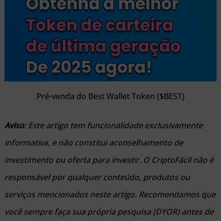
Pré-venda do Best Wallet Token ($BEST)
Aviso
: Este artigo tem funcionalidade exclusivamente
informativa, e não constitui aconselhamento de
investimento ou oferta para investir. O CriptoFácil não é
responsável por qualquer conteúdo, produtos ou
serviços mencionados neste artigo. Recomendamos que
você sempre faça sua própria pesquisa (DYOR) antes de