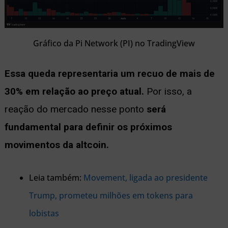
Gráfico da Pi Network (PI) no TradingView
Essa queda representaria um recuo de mais de
30% em relação ao preço atual.
Por isso, a
reação do mercado nesse ponto
será
fundamental para definir os próximos
movimentos da altcoin.
Leia também:
Movement, ligada ao presidente
Trump, prometeu milhões em tokens para
lobistas