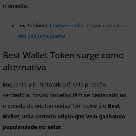
momento.
Leia também:
Coinbase sofre ataque e usuários
têm dados roubados
Best Wallet Token surge como
alternativa
Enquanto a Pi Network enfrenta pressão
vendedora, novos projetos têm se destacado no
mercado de criptomoedas. Um deles é o
Best
Wallet, uma carteira cripto que vem ganhando
popularidade no setor.