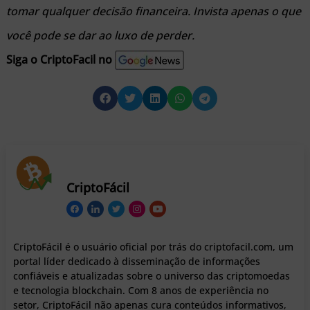
tomar qualquer decisão financeira. Invista apenas o que
você pode se dar ao luxo de perder.
Siga o CriptoFacil no
CriptoFácil
CriptoFácil é o usuário oficial por trás do criptofacil.com, um
portal líder dedicado à disseminação de informações
confiáveis e atualizadas sobre o universo das criptomoedas
e tecnologia blockchain. Com 8 anos de experiência no
setor, CriptoFácil não apenas cura conteúdos informativos,