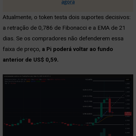
agora
Atualmente, o token testa dois suportes decisivos:
a retração de 0,786 de Fibonacci e a EMA de 21
dias. Se os compradores não defenderem essa
faixa de preço,
a Pi poderá voltar ao fundo
anterior de US$ 0,59.