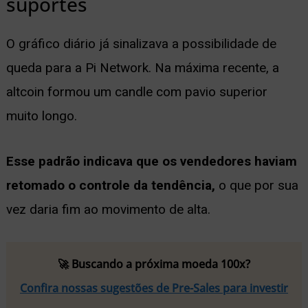
suportes
O gráfico diário já sinalizava a possibilidade de
queda para a Pi Network. Na máxima recente, a
altcoin formou um candle com pavio superior
muito longo.
Esse padrão indicava que os vendedores haviam
retomado o controle da tendência,
o que por sua
vez daria fim ao movimento de alta.
🚀 Buscando a próxima moeda 100x?
Confira nossas sugestões de Pre-Sales para investir