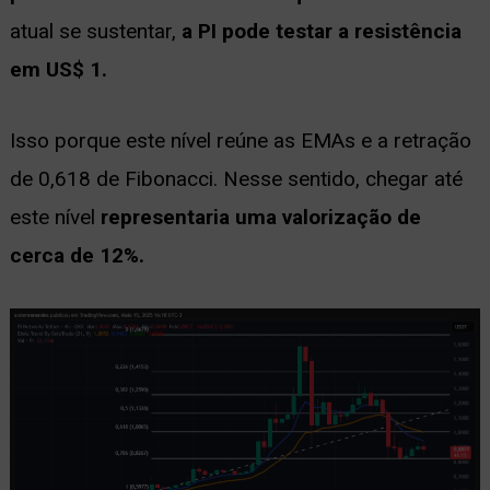
atual se sustentar,
a PI pode testar a resistência
em US$ 1.
Isso porque este nível reúne as EMAs e a retração
de 0,618 de Fibonacci. Nesse sentido, chegar até
este nível
representaria uma valorização de
cerca de 12%.