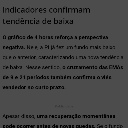
Indicadores confirmam
tendência de baixa
O gráfico de 4 horas reforça a perspectiva
negativa.
Nele, a PI já fez um fundo mais baixo
que o anterior, caracterizando uma nova tendência
de baixa. Nesse sentido,
o cruzamento das EMAs
de 9 e 21 períodos também confirma o viés
vendedor no curto prazo.
Publicidade
Apesar disso,
uma recuperação momentânea
pode ocorrer antes de novas quedas.
Se o fundo