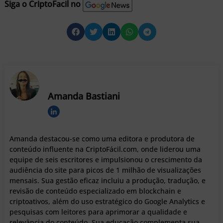
Siga o CriptoFacil no
Amanda Bastiani
Amanda destacou-se como uma editora e produtora de
conteúdo influente na CriptoFácil.com, onde liderou uma
equipe de seis escritores e impulsionou o crescimento da
audiência do site para picos de 1 milhão de visualizações
mensais. Sua gestão eficaz incluiu a produção, tradução, e
revisão de conteúdo especializado em blockchain e
criptoativos, além do uso estratégico do Google Analytics e
pesquisas com leitores para aprimorar a qualidade e
relevância do conteúdo. Sua educação complementa sua