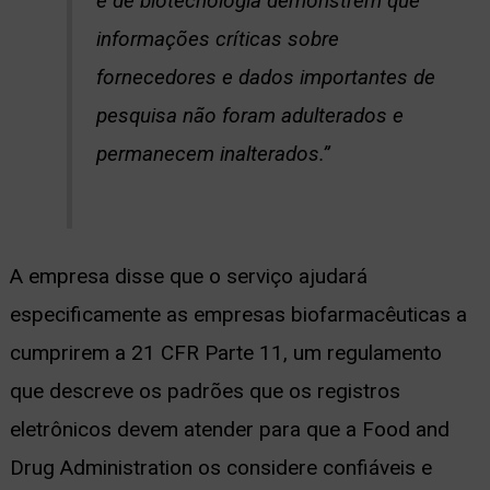
e de biotecnologia demonstrem que
informações críticas sobre
fornecedores e dados importantes de
pesquisa não foram adulterados e
permanecem inalterados.”
A empresa disse que o serviço ajudará
especificamente as empresas biofarmacêuticas a
cumprirem a 21 CFR Parte 11, um regulamento
que descreve os padrões que os registros
eletrônicos devem atender para que a Food and
Drug Administration os considere confiáveis e