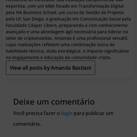
expertise, com um MBA focado em Transformação Digital
pela FIA Business School, um curso de Gestão de Projetos
pela UC San Diego, e graduação em Comunicação Social pela
Faculdade Cásper Líbero, preparando-a com conhecimento
avançado e uma abordagem ágil necessária para liderar no
setor de criptomoedas. Amanda é uma profissional versátil,
cujas realizações refletem uma combinação única de
habilidade técnica, visão estratégica, e impacto significativo
no engajamento e educação da comunidade cripto.
View all posts by Amanda Bastiani
Deixe um comentário
Você precisa fazer o
login
para publicar um
comentário.