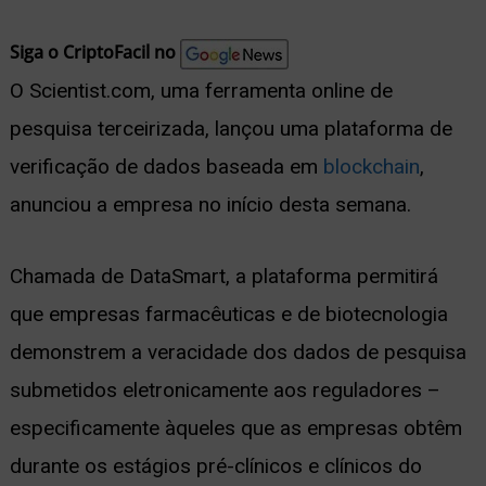
nu
Siga o CriptoFacil no
O Scientist.com, uma ferramenta online de
pesquisa terceirizada, lançou uma plataforma de
ernar
verificação de dados baseada em
blockchain
,
nu
anunciou a empresa no início desta semana.
Chamada de DataSmart, a plataforma permitirá
que empresas farmacêuticas e de biotecnologia
demonstrem a veracidade dos dados de pesquisa
submetidos eletronicamente aos reguladores –
especificamente àqueles que as empresas obtêm
durante os estágios pré-clínicos e clínicos do