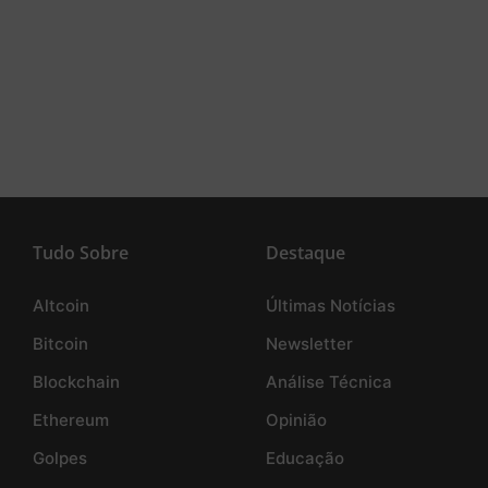
Tudo Sobre
Destaque
Altcoin
Últimas Notícias
Bitcoin
Newsletter
Blockchain
Análise Técnica
Ethereum
Opinião
Golpes
Educação