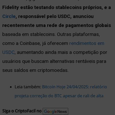
Fidelity estão testando stablecoins próprios, e a
Circle
, responsável pelo USDC, anunciou
recentemente uma rede de pagamentos globais
baseada em stablecoins. Outras plataformas,
como a Coinbase, já oferecem
rendimentos em
USDC
, aumentando ainda mais a competição por
usuários que buscam alternativas rentáveis para
seus saldos em criptomoedas.
Leia também:
Bitcoin Hoje 24/04/2025: relatório
projeta correção do BTC apesar de rali de alta
Siga o CriptoFacil no