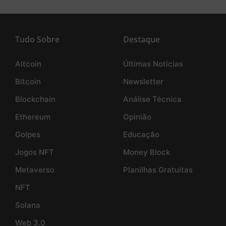
Tudo Sobre
Destaque
Altcoin
Últimas Notícias
Bitcoin
Newsletter
Blockchain
Análise Técnica
Ethereum
Opinião
Golpes
Educação
Jogos NFT
Money Block
Metaverso
Planilhas Gratuitas
NFT
Solana
Web 3.0