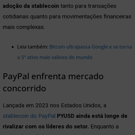
adoção da stablecoin
tanto para transações
cotidianas quanto para movimentações financeiras
mais complexas.
Leia também:
Bitcoin ultrapassa Google e se torna
o 5º ativo mais valioso do mundo
PayPal enfrenta mercado
concorrido
Lançada em 2023 nos Estados Unidos, a
stablecoin do PayPal
PYUSD ainda está longe de
rivalizar com os líderes do setor.
Enquanto a