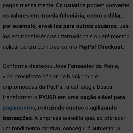
pagos mensalmente. Os usuários podem converter
os
valores em moeda fiduciária, como o dólar,
por exemplo, enviá-los para outros usuários
, usá-
los em transferências internacionais ou até mesmo
aplicá-los em compras com o
PayPal Checkout.
Conforme destacou Jose Fernandez da Ponte,
vice-presidente sênior de blockchain e
criptomoedas da PayPal, a estratégia busca
transformar o
PYUSD em uma opção viável para
pagamentos
, reduzindo custos e agilizando
transações
. A empresa acredita que, ao oferecer
um rendimento atrativo, conseguirá aumentar a