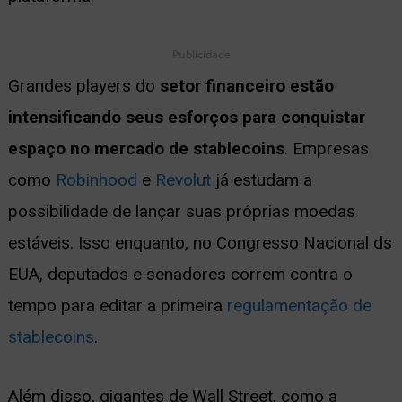
Publicidade
Grandes players do
setor financeiro estão
intensificando seus esforços para conquistar
espaço no mercado de stablecoins
. Empresas
como
Robinhood
e
Revolut
já estudam a
possibilidade de lançar suas próprias moedas
estáveis. Isso enquanto, no Congresso Nacional ds
EUA, deputados e senadores correm contra o
tempo para editar a primeira
regulamentação de
stablecoins
.
Além disso, gigantes de Wall Street, como a