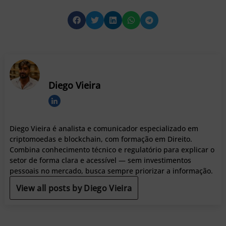
Diego Vieira
Diego Vieira é analista e comunicador especializado em
criptomoedas e blockchain, com formação em Direito.
Combina conhecimento técnico e regulatório para explicar o
setor de forma clara e acessível — sem investimentos
pessoais no mercado, busca sempre priorizar a informação.
View all posts by Diego Vieira