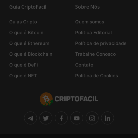
Guia CriptoFacil
Sobre Nós
Guias Cripto
Quem somos
O que é Bitcoin
Politica Editorial
O que é Ethereum
Política de privacidade
O que é Blockchain
Trabalhe Conosco
O que é DeFi
Contato
O que é NFT
Política de Cookies